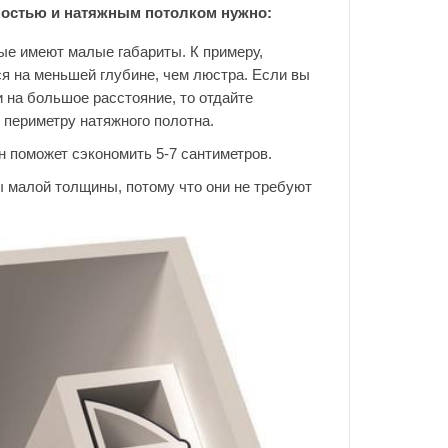
ностью и натяжным потолком нужно:
ые имеют малые габариты. К примеру,
я на меньшей глубине, чем люстра. Если вы
и на большое расстояние, то отдайте
 периметру натяжного полотна.
 поможет сэкономить 5-7 сантиметров.
 малой толщины, потому что они не требуют