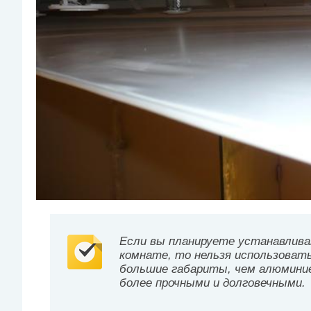
Если вы планируете устанавлива
комнате, то нельзя использоват
большие габариты, чем алюмини
более прочными и долговечными.