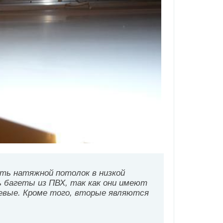
ть натяжной потолок в низкой
ь багеты из ПВХ, так как они имеют
евые. Кроме того, вторые являются