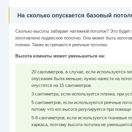
На сколько опускается базовый потол
Сколько высоты забирает натяжной потолок? Это будет 
изготовлено подвесное полотно. Оно может быть изготов
пленки. Также встречаются реечные потолки.
Высота комнаты может уменьшиться на:
20 сантиметров, в случае, если используются ги
опускания была меньше, нужно нанести на потол
опустятся на 15 сантиметров.
3 сантиметра, если используется пленка, при ус
5 сантиметров, если используются реечные пото
потому что его высота регулируется при помощи
5-8 сантиметров, если используются тканевые п
каркаса, поэтому высота потолка не уменьшится 