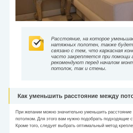
Расстояние, на которое уменьша
натяжных полотен, также будет
связано с тем, что каркасная ко
часто закрепляется при помощи 
рекомендуют перед началом мон
потолок, так и стены.
Как уменьшить расстояние между пот
При желании можно значительно уменьшить расстояние
потолком. Для этого вам нужно подобрать подходящие 
Кроме того, следует выбрать оптимальный метод крепле