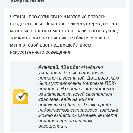
покупателей
Отзывы про сатиновые и матовые потолки
неоднозначны. Некоторые люди утверждают, что
матовые полотна смотрятся значительно лучше,
так как на них не появляются блики, и они не
меняют свой цвет под воздействием
искусственного освещения.
Алексей, 43 года:
«Недавно
установил белый сатиновый
потолок в гостиной. До этого там
были установлены матовые ПВХ-
полотна. Я считаю, что потолки
из матовых панелей смотрятся
красивее, ведь на них не
появляются блики. Также среди
недостатков сатинового потолка
можно выделить изменение цвета
полотна при различном
освещении».