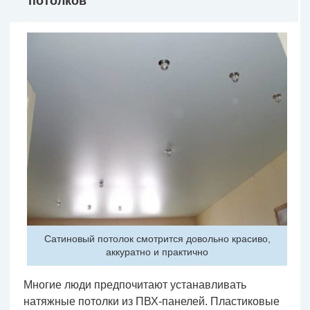
потолков
Сатиновый потолок смотрится довольно красиво,
аккуратно и практично
Многие люди предпочитают устанавливать
натяжные потолки из ПВХ-панелей. Пластиковые