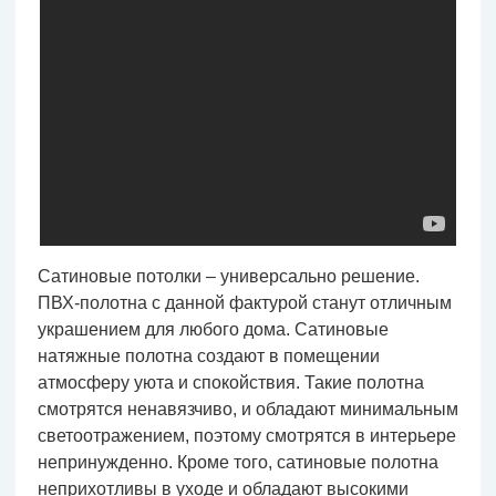
Сатиновые потолки – универсально решение.
ПВХ-полотна с данной фактурой станут отличным
украшением для любого дома. Сатиновые
натяжные полотна создают в помещении
атмосферу уюта и спокойствия. Такие полотна
смотрятся ненавязчиво, и обладают минимальным
светоотражением, поэтому смотрятся в интерьере
непринужденно. Кроме того, сатиновые полотна
неприхотливы в уходе и обладают высокими