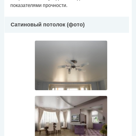
показателями прочности.
Сатиновый потолок (фото)