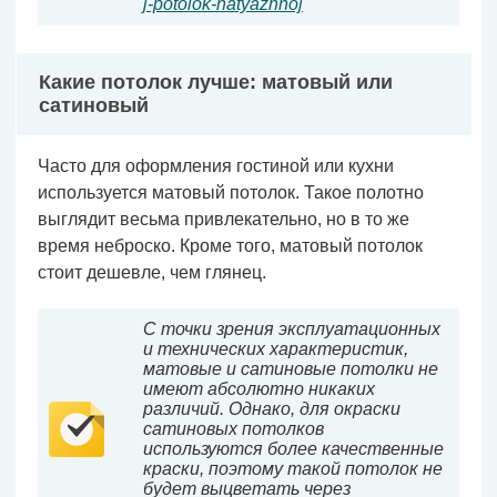
j-potolok-natyazhnoj
Какие потолок лучше: матовый или
сатиновый
Часто для оформления гостиной или кухни
используется матовый потолок. Такое полотно
выглядит весьма привлекательно, но в то же
время неброско. Кроме того, матовый потолок
стоит дешевле, чем глянец.
С точки зрения эксплуатационных
и технических характеристик,
матовые и сатиновые потолки не
имеют абсолютно никаких
различий. Однако, для окраски
сатиновых потолков
используются более качественные
краски, поэтому такой потолок не
будет выцветать через