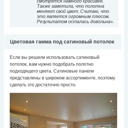
смотрятся намного красивее.
Также заметила, что полотна
меняют свой цвет. Считаю, что
это является огромным плюсом.
Результатом осталась довольна».
Цветовая гамма под сатиновый потолок
Если вы решили использовать сатиновый
потолок, вам нужно подобрать полотно
подходящего цвета. Сатиновые панели
представлены в широком ассортименте, поэтому
сделать это достаточно просто.