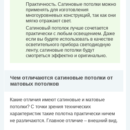
Практичность. Сатиновые потолки можно
применять для изготовления
многоуровневых конструкций, так как они
мягко отражают свет.
Сатиновый потолок лучше сочетается
практически с любым освещением. Даже
если вы будете использовать в качестве
осветительного прибора светодиодную
ленту, сатиновые потолки будут
смотреться эффектно и оригинально.
Чем отличаются сатиновые потолки от
матовых потолков
Какие отличия имеют сатиновые и матовые
потолки? С точки зрения технических
характеристик такие полотна практически ничем
не различаются. Главное отличие – внешний вид.