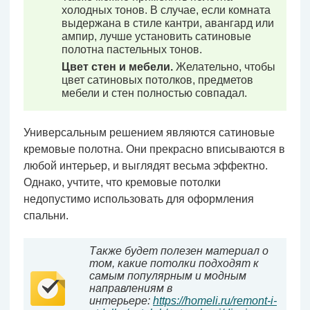
холодных тонов. В случае, если комната
выдержана в стиле кантри, авангард или
ампир, лучше установить сатиновые
полотна пастельных тонов.
Цвет стен и мебели.
Желательно, чтобы
цвет сатиновых потолков, предметов
мебели и стен полностью совпадал.
Универсальным решением являются сатиновые
кремовые полотна. Они прекрасно вписываются в
любой интерьер, и выглядят весьма эффектно.
Однако, учтите, что кремовые потолки
недопустимо использовать для оформления
спальни.
Также будет полезен материал о
том, какие потолки подходят к
самым популярным и модным
направлениям в
интерьере:
https://homeli.ru/remont-i-