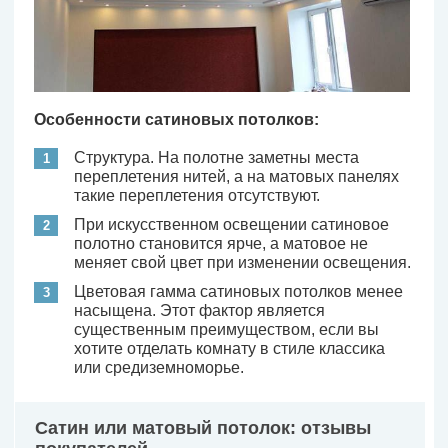
Особенности сатиновых потолков:
Структура. На полотне заметны места
переплетения нитей, а на матовых панелях
такие переплетения отсутствуют.
При искусственном освещении сатиновое
полотно становится ярче, а матовое не
меняет свой цвет при изменении освещения.
Цветовая гамма сатиновых потолков менее
насыщена. Этот фактор является
существенным преимуществом, если вы
хотите отделать комнату в стиле классика
или средиземноморье.
Сатин или матовый потолок: отзывы