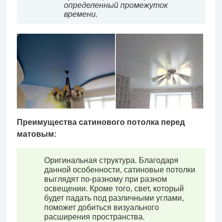
определенный промежуток
времени.
Преимущества сатинового потолка перед
матовым:
Оригинальная структура. Благодаря
данной особенности, сатиновые потолки
выглядят по-разному при разном
освещении. Кроме того, свет, который
будет падать под различными углами,
поможет добиться визуального
расширения пространства.