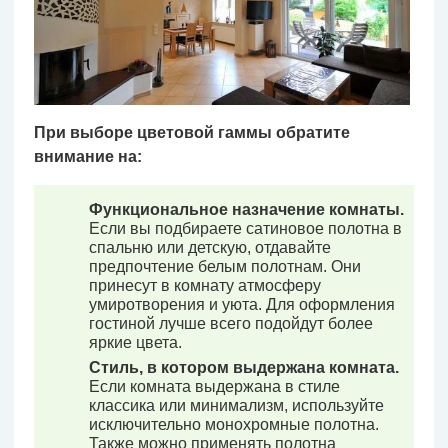
При выборе цветовой гаммы обратите
внимание на:
Функциональное назначение комнаты.
Если вы подбираете сатиновое полотна в
спальню или детскую, отдавайте
предпочтение белым полотнам. Они
принесут в комнату атмосферу
умиротворения и уюта. Для оформления
гостиной лучше всего подойдут более
яркие цвета.
Стиль, в котором выдержана комната.
Если комната выдержана в стиле
классика или минимализм, используйте
исключительно монохромные полотна.
Также можно применять полотна