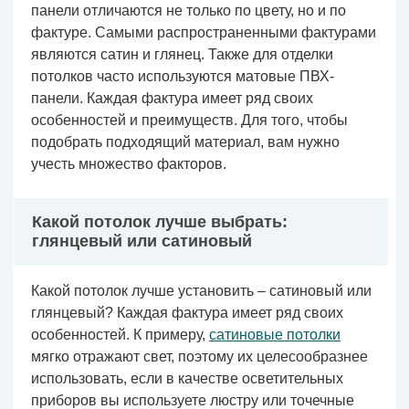
панели отличаются не только по цвету, но и по
фактуре. Самыми распространенными фактурами
являются сатин и глянец. Также для отделки
потолков часто используются матовые ПВХ-
панели. Каждая фактура имеет ряд своих
особенностей и преимуществ. Для того, чтобы
подобрать подходящий материал, вам нужно
учесть множество факторов.
Какой потолок лучше выбрать:
глянцевый или сатиновый
Какой потолок лучше установить – сатиновый или
глянцевый? Каждая фактура имеет ряд своих
особенностей. К примеру,
сатиновые потолки
мягко отражают свет, поэтому их целесообразнее
использовать, если в качестве осветительных
приборов вы используете люстру или точечные