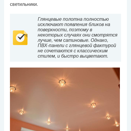
светильники.
Глянцевые полотна полностью
исключают появления бликов на
поверхности, поэтому в
некоторых случаях они смотрятся
лучше, чем сатиновые. Однако,
ПВХ-панели с глянцевой фактурой
не сочетаются с классическим
стилем, и быстро выцветают.