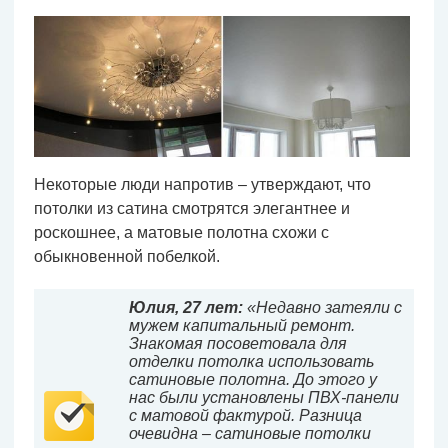
Некоторые люди напротив – утверждают, что
потолки из сатина смотрятся элегантнее и
роскошнее, а матовые полотна схожи с
обыкновенной побелкой.
Юлия, 27 лет:
«Недавно затеяли с
мужем капитальный ремонт.
Знакомая посоветовала для
отделки потолка использовать
сатиновые полотна. До этого у
нас были установлены ПВХ-панели
с матовой фактурой. Разница
очевидна – сатиновые потолки