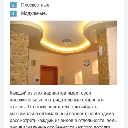
Плоскостные;
Модульные.
Каждый из этих вариантов имеет свои
положительные и отрицательные стороны и
отзывы. Поэтому перед тем, как выбрать
максимально оптимальный вариант, необходимо
рассмотреть каждый из видов в отдельности, ведь
индивидуальные особенности каждого потолка