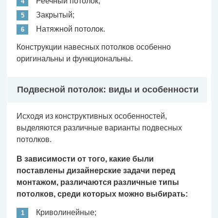
Реечный потолок;
Закрытый;
Натяжной потолок.
Конструкции навесных потолков особенно
оригинальны и функциональны.
Подвесной потолок: виды и особенности
Исходя из конструктивных особенностей,
выделяются различные варианты подвесных
потолков.
В зависимости от того, какие были
поставлены дизайнерские задачи перед
монтажом, различаются различные типы
потолков, среди которых можно выбирать:
Криволинейные;