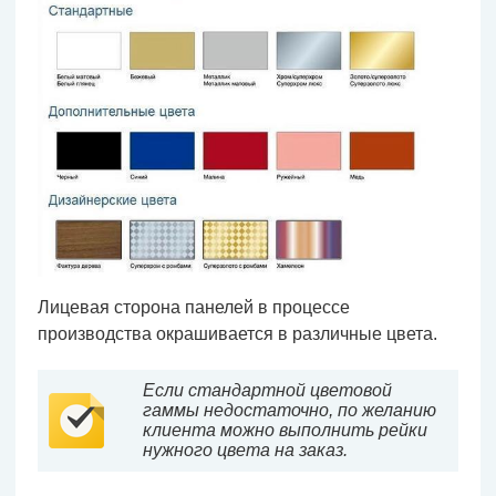
Лицевая сторона панелей в процессе
производства окрашивается в различные цвета.
Если стандартной цветовой
гаммы недостаточно, по желанию
клиента можно выполнить рейки
нужного цвета на заказ.