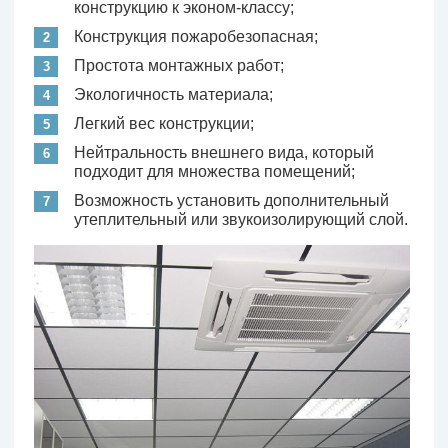
конструкцию к эконом-классу;
Конструкция пожаробезопасная;
Простота монтажных работ;
Экологичность материала;
Легкий вес конструкции;
Нейтральность внешнего вида, который
подходит для множества помещений;
Возможность установить дополнительный
утеплительный или звукоизолирующий слой.