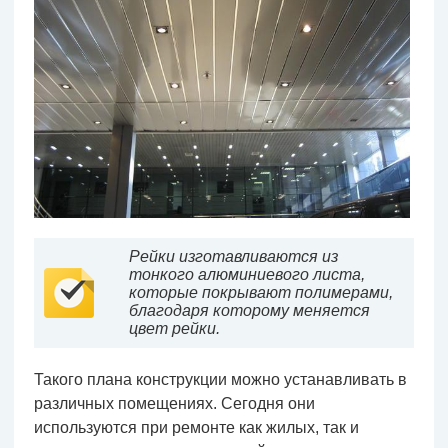
Рейки изготавливаются из
тонкого алюминиевого листа,
которые покрывают полимерами,
благодаря которому меняется
цвет рейки.
Такого плана конструкции можно устанавливать в
различных помещениях. Сегодня они
используются при ремонте как жилых, так и