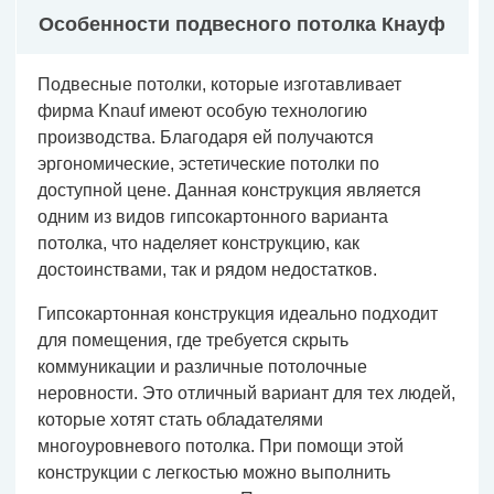
Особенности подвесного потолка Кнауф
Подвесные потолки, которые изготавливает
фирма Knauf имеют особую технологию
производства. Благодаря ей получаются
эргономические, эстетические потолки по
доступной цене. Данная конструкция является
одним из видов гипсокартонного варианта
потолка, что наделяет конструкцию, как
достоинствами, так и рядом недостатков.
Гипсокартонная конструкция идеально подходит
для помещения, где требуется скрыть
коммуникации и различные потолочные
неровности. Это отличный вариант для тех людей,
которые хотят стать обладателями
многоуровневого потолка. При помощи этой
конструкции с легкостью можно выполнить