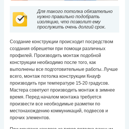
Для такого потолка обязательно
нужно правильно подобрать
изоляцию, что позволит ему
прослужить очень долгий срок.
Создание конструкции происходит посредством
создания обрешетки при помощи различных
профилей. Производить монтаж подобной
конструкции необходимо после того, как
выполнены все подготовительные работы. Лучше
всего, монтаж потолка конструкции Кнауф
производить при температуре 15-20 градусов.
Мастера советуют производить монтаж в зимнее
время. Перед началом монтажа требуется
произвести все необходимые разметки по
местонахождению коммуникаций, подвесов и
прочих элементов.