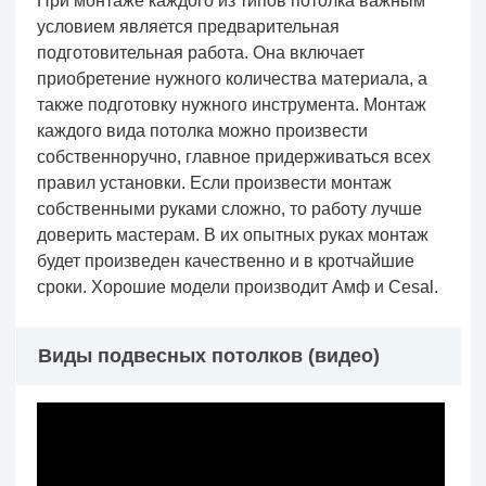
При монтаже каждого из типов потолка важным
условием является предварительная
подготовительная работа. Она включает
приобретение нужного количества материала, а
также подготовку нужного инструмента. Монтаж
каждого вида потолка можно произвести
собственноручно, главное придерживаться всех
правил установки. Если произвести монтаж
собственными руками сложно, то работу лучше
доверить мастерам. В их опытных руках монтаж
будет произведен качественно и в кротчайшие
сроки. Хорошие модели производит Амф и Cesal.
Виды подвесных потолков (видео)