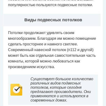
популярностью пользуются подвесные потолки.
Виды подвесных потолков
Потолки продолжают удивлять своим
многообразием. Благодаря им можно помещение
сделать просторнее и намного светлее.
Современный навесной потолок (п112 и другой)
может быть как отдельная самостоятельная часть
комнаты, которой можно любоваться как
произведением искусства.
Существует большое количество
различных видов подвесных
потолков, которые сегодня
предлагают производители. Они
применяются и используются в
современных домах.