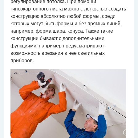
регулирование потолка. При помощи
гипсокартонного листа можно с легкостью создать
конструкцию абсолютно любой формы, среди
которых могут быть формы и без прямых линий,
например, форма шара, конуса. Также такие
конструкции бывают с дополнительными
функциями, например предусматривают
возможность врезания в нее светильных
приборов.