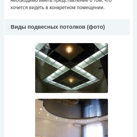
необходимо иметь представление о том, что
хочется видеть в конкретном помещении.
Виды подвесных потолков (фото)