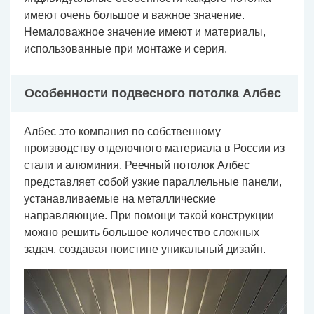
имеют очень большое и важное значение.
Немаловажное значение имеют и материалы,
использованные при монтаже и серия.
Особенности подвесного потолка Албес
Албес это компания по собственному
производству отделочного материала в России из
стали и алюминия. Реечный потолок Албес
представляет собой узкие параллельные панели,
устанавливаемые на металлические
направляющие. При помощи такой конструкции
можно решить большое количество сложных
задач, создавая поистине уникальный дизайн.