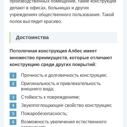
производственных помещений, такие конструкции
делают в офисах, больницах и других
учреждениях общественного пользования. Такой
полок выглядит красиво.
Достоинства
Потолочная конструкция Албес имеет
множество преимуществ, которые отличают
конструкцию среди других покрытий:
Прочность и долговечность конструкции;
Оригинальность и привлекательность
внешнего вида;
Стойкость к повреждениям;
Звукопоглощающее свойство конструкции;
Пожаробезопасность;
Возможность увеличения естественного