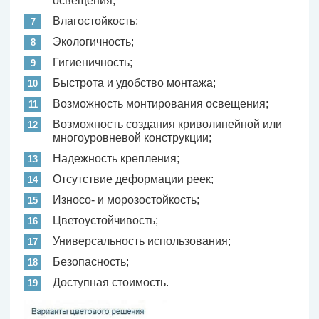
освещения;
Влагостойкость;
Экологичность;
Гигиеничность;
Быстрота и удобство монтажа;
Возможность монтирования освещения;
Возможность создания криволинейной или
многоуровневой конструкции;
Надежность крепления;
Отсутствие деформации реек;
Износо- и морозостойкость;
Цветоустойчивость;
Универсальность использования;
Безопасность;
Доступная стоимость.