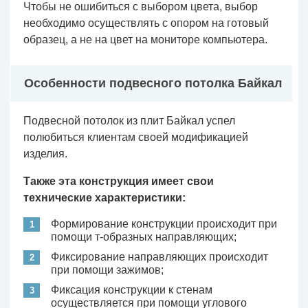
Чтобы не ошибиться с выбором цвета, выбор
необходимо осуществлять с опором на готовый
образец, а не на цвет на мониторе компьютера.
Особенности подвесного потолка Байкал
Подвесной потолок из плит Байкал успел
полюбиться клиентам своей модификацией
изделия.
Также эта конструкция имеет свои
технические характеристики:
Формирование конструкции происходит при
помощи т-образных направляющих;
Фиксирование направляющих происходит
при помощи зажимов;
Фиксация конструкции к стенам
осуществляется при помощи углового