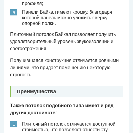
профиля;
Панели Байкал имеют кромку, благодаря
которой панель можно уложить сверху
опорной полки.
Плиточный потолок Байкал позволяет получить
удовлетворительный уровень звукоизоляции и
светоотражения.
Получившаяся конструкция отличается ровными
линиями, что придает помещению некоторую
строгость.
Преимущества
Также потолок подобного типа имеет и ряд
других достоинств:
Плиточный потолок отличается доступной
стоимостью, что позволяет отнести эту