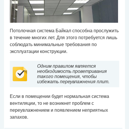
Потолочная система Байкал способна прослужить
в течение многих лет. Для этого потребуется лишь
соблюдать минимальные требования по
эксплуатации конструкции.
Одним правилом является
необходимость проветривания
такого помещения, чтобы
избежать переувлажнения плит.
Если в помещении будет нормальная система
вентиляции, то не возникнет проблем с
переувлажнением и появлением неприятных
запахов.