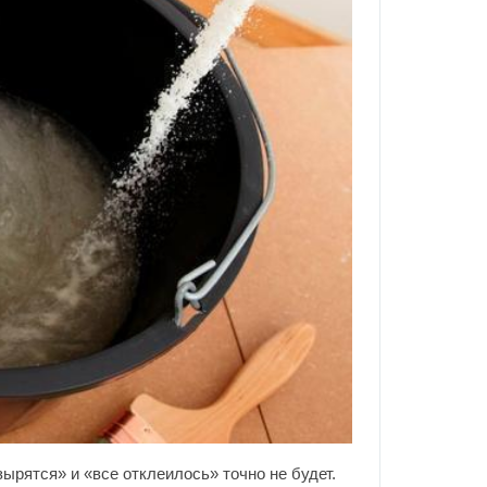
зырятся» и «все отклеилось» точно не будет.