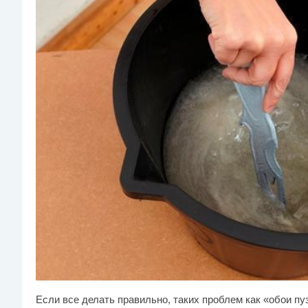
Если все делать правильно, таких проблем как «обои пу