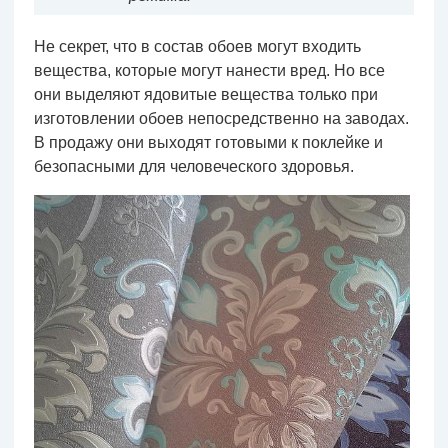
Не секрет, что в состав обоев могут входить
вещества, которые могут нанести вред. Но все
они выделяют ядовитые вещества только при
изготовлении обоев непосредственно на заводах.
В продажу они выходят готовыми к поклейке и
безопасными для человеческого здоровья.