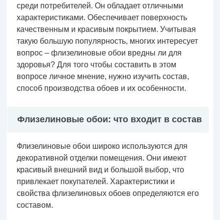
среди потребителей. Он обладает отличными
характеристиками. Обеспечивает поверхность
качественным и красивым покрытием. Учитывая
такую большую популярность, многих интересует
вопрос – флизелиновые обои вредны ли для
здоровья? Для того чтобы составить в этом
вопросе личное мнение, нужно изучить состав,
способ производства обоев и их особенности.
Флизелиновые обои: что входит в состав
Флизелиновые обои широко используются для
декоративной отделки помещения. Они имеют
красивый внешний вид и большой выбор, что
привлекает покупателей. Характеристики и
свойства флизелиновых обоев определяются его
составом.