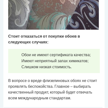
Стоит отказаться от покупки обоев в
следующих случаях:
Обои не имеют сертификата качества;
Имеют неприятный запах химикатов;
Слишком низкая стоимость.
В вопросе о вреде флизелиновых обоях не стоит
проявлять беспокойства. Главное – выбирать
качественный продукт, который будет отвечать
всем международным стандартам.