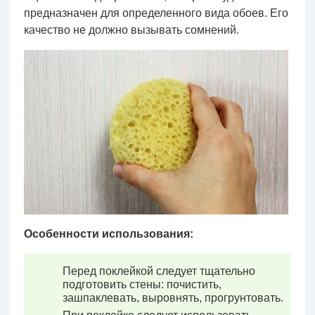
предназначен для определенного вида обоев. Его
качество не должно вызывать сомнений.
Особенности использования:
Перед поклейкой следует тщательно
подготовить стены: почистить,
зашпаклевать, выровнять, прогрунтовать.