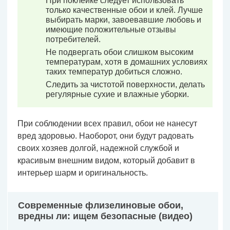
При поклейке следует использовать
только качественные обои и клей. Лучше
выбирать марки, завоевавшие любовь и
имеющие положительные отзывы
потребителей.
Не подвергать обои слишком высоким
температурам, хотя в домашних условиях
таких температур добиться сложно.
Следить за чистотой поверхности, делать
регулярные сухие и влажные уборки.
При соблюдении всех правил, обои не нанесут
вред здоровью. Наоборот, они будут радовать
своих хозяев долгой, надежной службой и
красивым внешним видом, который добавит в
интерьер шарм и оригинальность.
Современные флизелиновые обои,
вредны ли: ищем безопасные (видео)