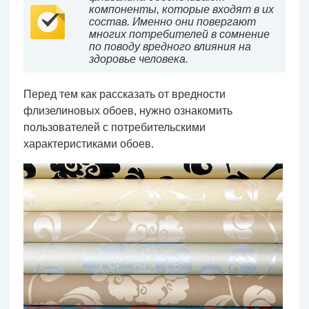
компоненты, которые входят в их
состав. Именно они повергают
многих потребителей в сомнение
по поводу вредного влияния на
здоровье человека.
Перед тем как рассказать от вредности
флизелиновых обоев, нужно ознакомить
пользователей с потребительскими
характеристиками обоев.