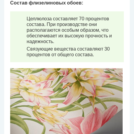
Состав флизелиновых обоев:
Целлюлоза составляет 70 процентов
состава. При производстве они
располагаются особым образом, что
обеспечивает их высокую прочность и
надежность.
Связующие вещества составляют 30
процентов от общего состава.