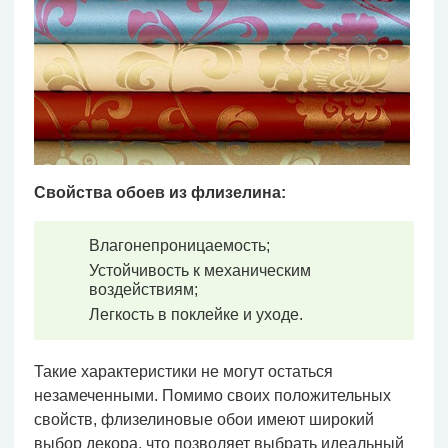
Свойства обоев из флизелина:
Влагонепроницаемость;
Устойчивость к механическим
воздействиям;
Легкость в поклейке и уходе.
Такие характеристики не могут остаться
незамеченными. Помимо своих положительных
свойств, флизелиновые обои имеют широкий
выбор декора, что позволяет выбрать идеальный