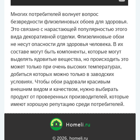
Многих потребителей волнует вопрос
безвредности флизелиновых обоев для здоровья.
Это связано с нарастающей популярностью этого
вида декоративной отделки. Флизелиновые обои
не несут опасности для здоровья человека. В их
составе могут быть компоненты, которые могут
выделять ядовитые вещества, но происходить это
может только при очень высоких температурах,
добиться которых можно только в заводских
условиях. Чтобы обои радовали красивым
внешним видом и качеством, нужно выбирать
продукт от проверенных производителей, которые
имеют хорошую репутацию среди потребителей.
© 2026, homeli.ru