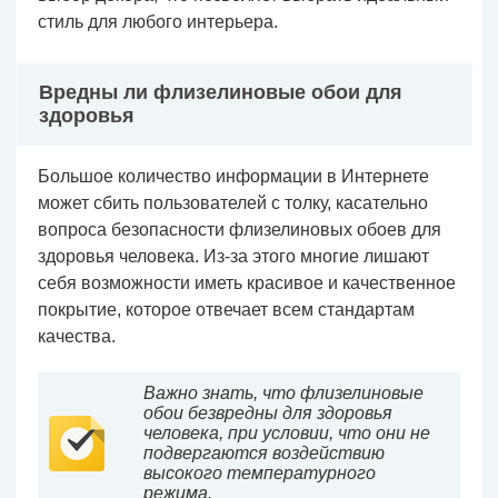
стиль для любого интерьера.
Вредны ли флизелиновые обои для
здоровья
Большое количество информации в Интернете
может сбить пользователей с толку, касательно
вопроса безопасности флизелиновых обоев для
здоровья человека. Из-за этого многие лишают
себя возможности иметь красивое и качественное
покрытие, которое отвечает всем стандартам
качества.
Важно знать, что флизелиновые
обои безвредны для здоровья
человека, при условии, что они не
подвергаются воздействию
высокого температурного
режима.