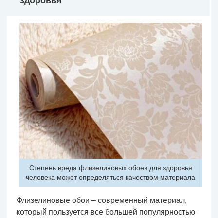
здоровья
Степень вреда флизелиновых обоев для здоровья
человека может определяться качеством материала
Флизелиновые обои – современный материал,
который пользуется все большей популярностью