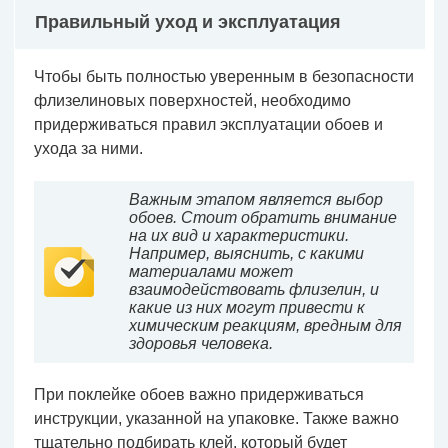
Правильный уход и эксплуатация
Чтобы быть полностью уверенным в безопасности
флизелиновых поверхностей, необходимо
придерживаться правил эксплуатации обоев и
ухода за ними.
Важным этапом является выбор
обоев. Стоит обратить внимание
на их вид и характеристики.
Например, выяснить, с какими
материалами может
взаимодействовать флизелин, и
какие из них могут привести к
химическим реакциям, вредным для
здоровья человека.
При поклейке обоев важно придерживаться
инструкции, указанной на упаковке. Также важно
тщательно подбирать клей, который будет