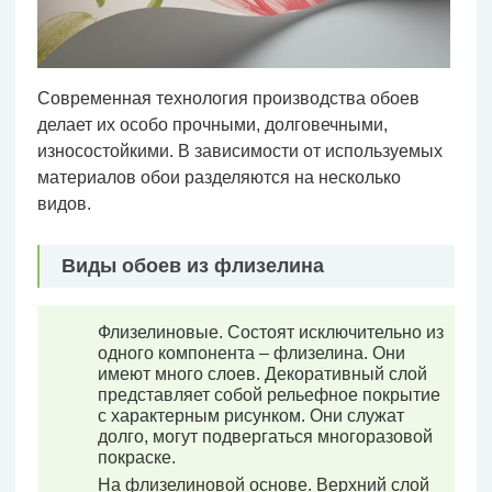
Современная технология производства обоев
делает их особо прочными, долговечными,
износостойкими. В зависимости от используемых
материалов обои разделяются на несколько
видов.
Виды обоев из флизелина
Флизелиновые. Состоят исключительно из
одного компонента – флизелина. Они
имеют много слоев. Декоративный слой
представляет собой рельефное покрытие
с характерным рисунком. Они служат
долго, могут подвергаться многоразовой
покраске.
На флизелиновой основе. Верхний слой