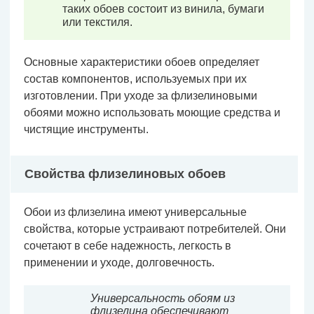
таких обоев состоит из винила, бумаги
или текстиля.
Основные характеристики обоев определяет
состав компонентов, используемых при их
изготовлении. При уходе за флизелиновыми
обоями можно использовать моющие средства и
чистящие инструменты.
Свойства флизелиновых обоев
Обои из флизелина имеют универсальные
свойства, которые устраивают потребителей. Они
сочетают в себе надежность, легкость в
применении и уходе, долговечность.
Универсальность обоям из
флизелина обеспечивают