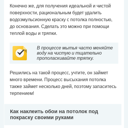
Конечно же, для получения идеальной и чистой
поверхности, рациональным будет удалить
водоэмульсионную краску с потолка полностью,
до основания. Сделать это можно при помощи
теплой воды и тряпки.
В процессе мытья часто меняйте
воду на чистую и тщательно
прополаскивайте тряпку.
Решились на такой процесс, учтите, он займет
много времени. Процесс высыхания потолка
также займет несколько дней, поэтому запаситесь
терпением!
Как наклеить обои на потолок под
покраску своими руками