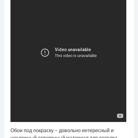
Обои под покраску – довольно интересный и
несложный отделочный материал для потолка.