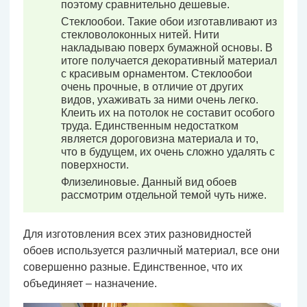
поэтому сравнительно дешевые.
Стеклообои. Такие обои изготавливают из
стекловолоконных нитей. Нити
накладываю поверх бумажной основы. В
итоге получается декоративный материал
с красивым орнаментом. Стеклообои
очень прочные, в отличие от других
видов, ухаживать за ними очень легко.
Клеить их на потолок не составит особого
труда. Единственным недостатком
является дороговизна материала и то,
что в будущем, их очень сложно удалять с
поверхности.
Флизелиновые. Данный вид обоев
рассмотрим отдельной темой чуть ниже.
Для изготовления всех этих разновидностей
обоев используется различный материал, все они
совершенно разные. Единственное, что их
объединяет – назначение.