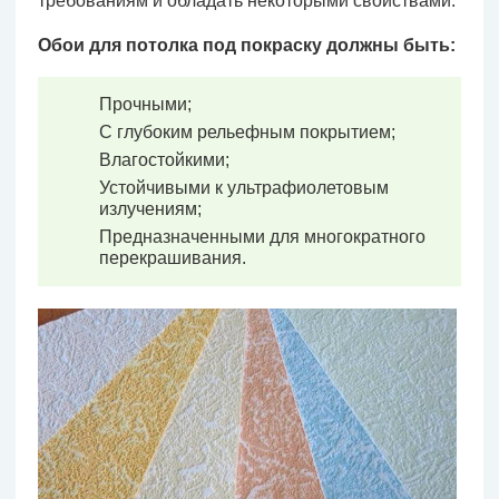
требованиям и обладать некоторыми свойствами.
Обои для потолка под покраску должны быть:
Прочными;
С глубоким рельефным покрытием;
Влагостойкими;
Устойчивыми к ультрафиолетовым
излучениям;
Предназначенными для многократного
перекрашивания.