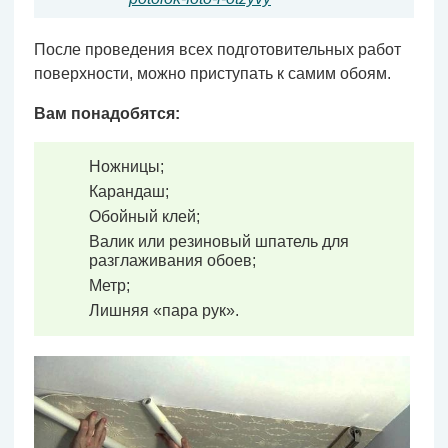
После проведения всех подготовительных работ
поверхности, можно приступать к самим обоям.
Вам понадобятся:
Ножницы;
Карандаш;
Обойный клей;
Валик или резиновый шпатель для
разглаживания обоев;
Метр;
Лишняя «пара рук».