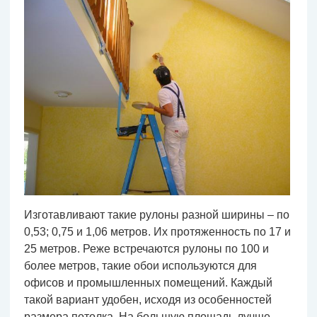
Изготавливают такие рулоны разной ширины – по
0,53; 0,75 и 1,06 метров. Их протяженность по 17 и
25 метров. Реже встречаются рулоны по 100 и
более метров, такие обои используются для
офисов и промышленных помещений. Каждый
такой вариант удобен, исходя из особенностей
размера потолка. На большую площадь лучше