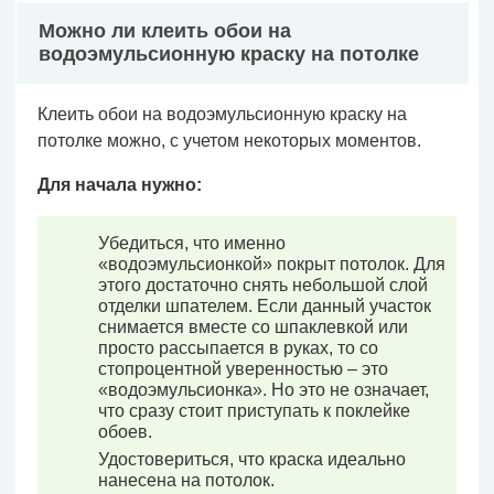
Можно ли клеить обои на
водоэмульсионную краску на потолке
Клеить обои на водоэмульсионную краску на
потолке можно, с учетом некоторых моментов.
Для начала нужно:
Убедиться, что именно
«водоэмульсионкой» покрыт потолок. Для
этого достаточно снять небольшой слой
отделки шпателем. Если данный участок
снимается вместе со шпаклевкой или
просто рассыпается в руках, то со
стопроцентной уверенностью – это
«водоэмульсионка». Но это не означает,
что сразу стоит приступать к поклейке
обоев.
Удостовериться, что краска идеально
нанесена на потолок.