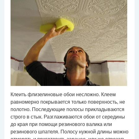
Клеить флизелиновые обои несложно. Клеем
равномерно покрывается только поверхность, не
полотно. Последующие полосы прикладываются
строго в стык. Разглаживаются обои от середины
до края при помощи резинового валика или
резинового шпателя. Полосу нужной длины можно