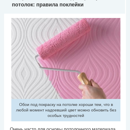
потолок: правила поклейки
Обои под покраску на потолке хороши тем, что в
любой момент надоевший цвет можно обновить без
особых трудностей
Очень часто для основы потолочного материала