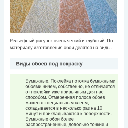
Рельефный рисунок очень четкий и глубокий. По
материалу изготовления обои делятся на виды.
Виды обоев под покраску
Бумажные. Поклейка потолка бумажными
обоями ничем, собственно, не отличается
от поклейки уже привычным для нас
способом. Отмеренная полоса обоев
мажется специальным клеем,
складывается в несколько раз на 10
минут и прикладываются к поверхности.
Бумажные обои более
распространенные, довольно тонкие и