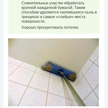
Сомнительные участки обработать
крупной наждачной бумагой. Таким
способом удаляются скопившаяся пыль в
трещинах и самые «слабые» места
поверхности.
Хорошо прогрунтовать потолок.