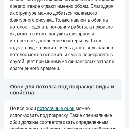
предпочтение отдают именно обоям. Благодаря
их структуре можно добиться желаемого
фактурного рисунка. Только наклеить обои на
потолок – сделать половину работы, а покрасив
их, можно в итоге получить шикарное и
интересное дополнение к интерьеру. Такая
отделка будет служить очень долго, ведь надоев,
потолок можно освежить и смело перекрасить в
другой цвет при минимуме финансовых затрат и
драгоценного времени.
Обои для потолка под покраску: виды и
свойства
Не все обои
потолочные обои
можно
использовать под покраску. Такие специальные
обои должны соответствовать определенным