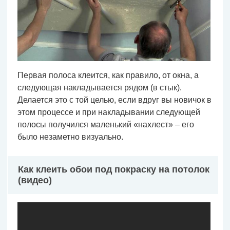
Первая полоса клеится, как правило, от окна, а
следующая накладывается рядом (в стык).
Делается это с той целью, если вдруг вы новичок в
этом процессе и при накладывании следующей
полосы получился маленький «нахлест» – его
было незаметно визуально.
Как клеить обои под покраску на потолок
(видео)