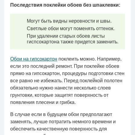
Последствия поклейки обоев без шпаклевки:
Могут быть видны неровности и швы.
Светлые обои могут поменять оттенок.
При удалении старых обоев листы
гиспсокартона также придется заменить.
Обои на гипсокартон
поклеить можно. Например,
если это последний ремонт. При поклейке обоев
прямо на гипсокартон, процедуры подготовки стен
все равно не избежать. Перед поклейкой полотен
обязательно нужно нанести несколько слоев
грунтовки, которые защитят поверхность от
появления плесени и грибка.
В случае если в будущем обои предполагают
заменять, лучше потратить немного времени и
обеспечить качественную поверхность для