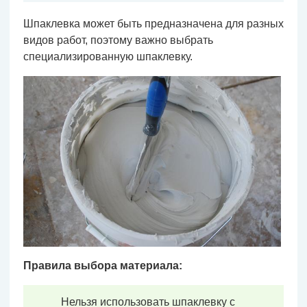
Шпаклевка может быть предназначена для разных
видов работ, поэтому важно выбрать
специализированную шпаклевку.
Правила выбора материала:
Нельзя использовать шпаклевку с