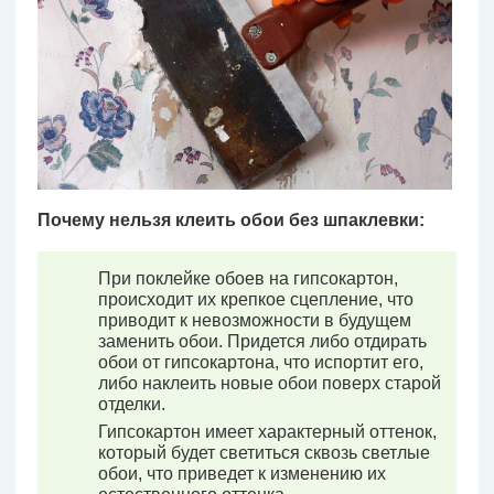
Почему нельзя клеить обои без шпаклевки:
При поклейке обоев на гипсокартон,
происходит их крепкое сцепление, что
приводит к невозможности в будущем
заменить обои. Придется либо отдирать
обои от гипсокартона, что испортит его,
либо наклеить новые обои поверх старой
отделки.
Гипсокартон имеет характерный оттенок,
который будет светиться сквозь светлые
обои, что приведет к изменению их