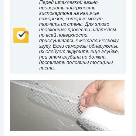
Перед шпаклевкой важно
проверить поверхность
гиспокартона на наличие
саморезов, которые могут
торчать из стены. Для этого
необходимо провести шпателем
по всей поверхности,
прислушиваясь к металлическому
звуку. Если саморезы обнаружены,
их следует вкрутить еще глубже,
при этом глубина не должна
достигать половины толщины
листа.