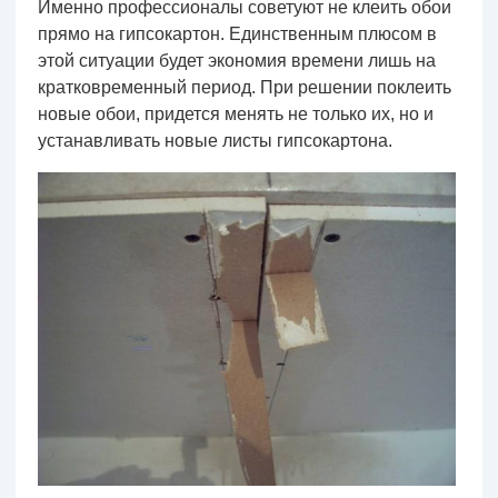
Именно профессионалы советуют не клеить обои
прямо на гипсокартон. Единственным плюсом в
этой ситуации будет экономия времени лишь на
кратковременный период. При решении поклеить
новые обои, придется менять не только их, но и
устанавливать новые листы гипсокартона.