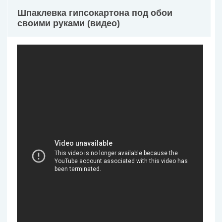
Шпаклевка гипсокартона под обои
своими руками (видео)