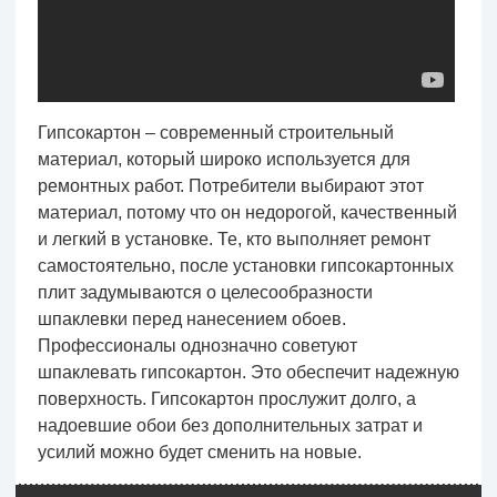
Гипсокартон – современный строительный
материал, который широко используется для
ремонтных работ. Потребители выбирают этот
материал, потому что он недорогой, качественный
и легкий в установке. Те, кто выполняет ремонт
самостоятельно, после установки гипсокартонных
плит задумываются о целесообразности
шпаклевки перед нанесением обоев.
Профессионалы однозначно советуют
шпаклевать гипсокартон. Это обеспечит надежную
поверхность. Гипсокартон прослужит долго, а
надоевшие обои без дополнительных затрат и
усилий можно будет сменить на новые.