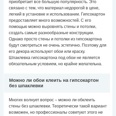
приобретает все большую популярность. Это
связано с тем, что материал недорогой в цене,
легкий в установке и использовании. Гипсокартон
предоставляет много возможностей. С его
помощью можно выровнять стены и потолки,
создать самые разнообразные конструкции.
Однако просто стены и потолки из гипсокартона
будут смотреться не очень эстетично. Поэтому для
его декора используют обои или краску.
Шпаклевка гипсокартона под обои не является
обязательным условием, но крайне желательна.
Можно ли обои клеить на гипсокартон
без шпаклевки
Многих волнует вопрос – можно ли обклеить
стены без шпаклевки. Теоретически такой вариант
возможен, но профессионалы советуют этого не