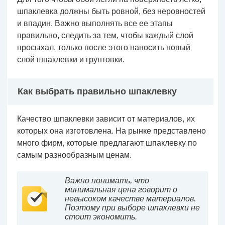
шпаклевка должны быть ровной, без неровностей
и впадин. Важно выполнять все ее этапы
правильно, следить за тем, чтобы каждый слой
просыхал, только после этого наносить новый
слой шпаклевки и грунтовки.
Как выбрать правильно шпаклевку
Качество шпаклевки зависит от материалов, их
которых она изготовлена. На рынке представлено
много фирм, которые предлагают шпаклевку по
самым разнообразным ценам.
Важно понимать, что
минимальная цена говорит о
невысоком качестве материалов.
Поэтому при выборе шпаклевки не
стоит экономить.