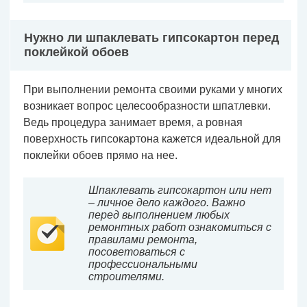
Нужно ли шпаклевать гипсокартон перед
поклейкой обоев
При выполнении ремонта своими руками у многих
возникает вопрос целесообразности шпатлевки.
Ведь процедура занимает время, а ровная
поверхность гипсокартона кажется идеальной для
поклейки обоев прямо на нее.
Шпаклевать гипсокартон или нет
– личное дело каждого. Важно
перед выполнением любых
ремонтных работ ознакомиться с
правилами ремонта,
посоветоваться с
профессиональными
строителями.