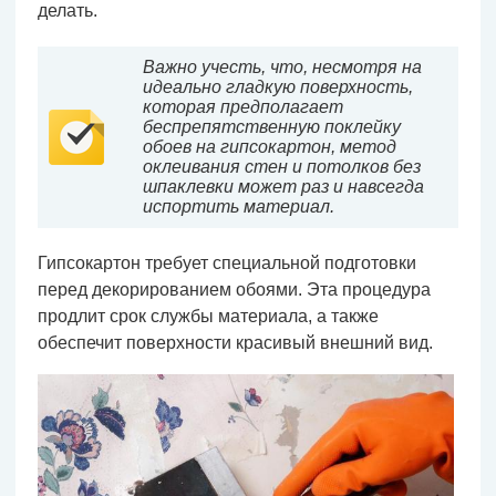
делать.
Важно учесть, что, несмотря на
идеально гладкую поверхность,
которая предполагает
беспрепятственную поклейку
обоев на гипсокартон, метод
оклеивания стен и потолков без
шпаклевки может раз и навсегда
испортить материал.
Гипсокартон требует специальной подготовки
перед декорированием обоями. Эта процедура
продлит срок службы материала, а также
обеспечит поверхности красивый внешний вид.