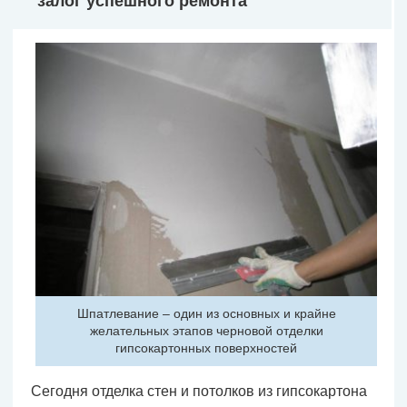
залог успешного ремонта
Шпатлевание – один из основных и крайне
желательных этапов черновой отделки
гипсокартонных поверхностей
Сегодня отделка стен и потолков из гипсокартона