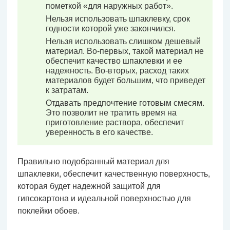
пометкой «для наружных работ».
Нельзя использовать шпаклевку, срок
годности которой уже закончился.
Нельзя использовать слишком дешевый
материал. Во-первых, такой материал не
обеспечит качество шпаклевки и ее
надежность. Во-вторых, расход таких
материалов будет большим, что приведет
к затратам.
Отдавать предпочтение готовым смесям.
Это позволит не тратить время на
приготовление раствора, обеспечит
уверенность в его качестве.
Правильно подобранный материал для
шпаклевки, обеспечит качественную поверхность,
которая будет надежной защитой для
гипсокартона и идеальной поверхностью для
поклейки обоев.