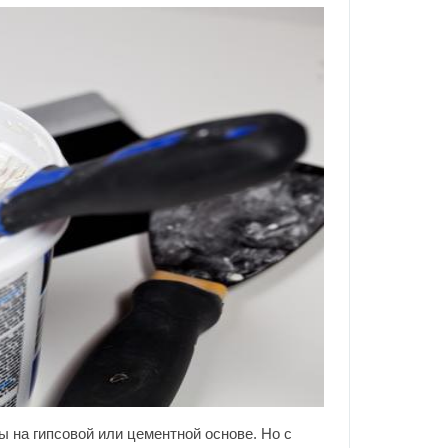
 на гипсовой или цементной основе. Но с