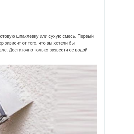
 готовую шпаклевку или сухую смесь. Первый
р зависит от того, что вы хотели бы
вле. Достаточно только развести ее водой