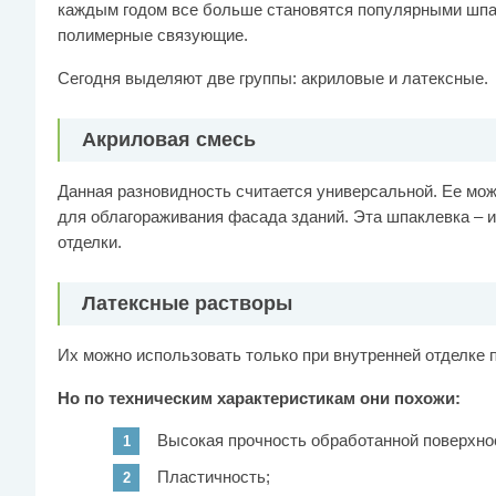
каждым годом все больше становятся популярными шпа
полимерные связующие.
Сегодня выделяют две группы: акриловые и латексные.
Акриловая смесь
Данная разновидность считается универсальной. Ее мож
для облагораживания фасада зданий. Эта шпаклевка – 
отделки.
Латексные растворы
Их можно использовать только при внутренней отделке 
Но по техническим характеристикам они похожи:
Высокая прочность обработанной поверхно
Пластичность;