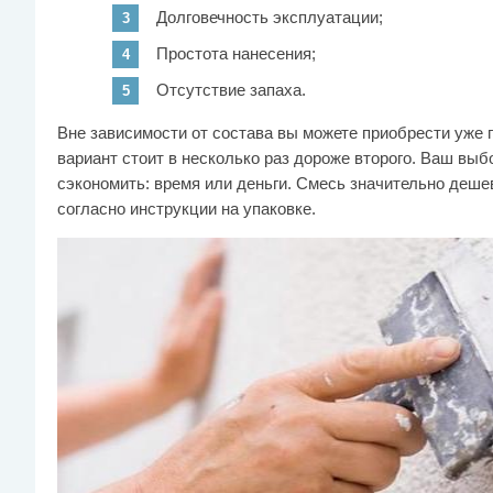
Долговечность эксплуатации;
Простота нанесения;
Отсутствие запаха.
Вне зависимости от состава вы можете приобрести уже
вариант стоит в несколько раз дороже второго. Ваш выбо
сэкономить: время или деньги. Смесь значительно деше
согласно инструкции на упаковке.