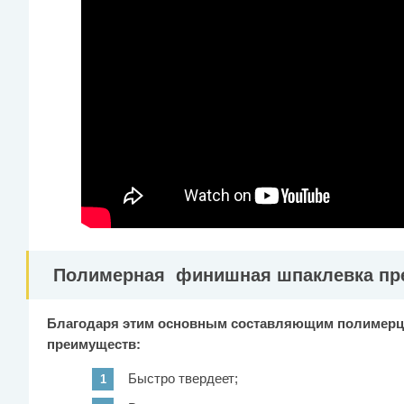
Полимерная финишная шпаклевка пр
Благодаря этим основным составляющим полимерце
преимуществ:
Быстро твердеет;