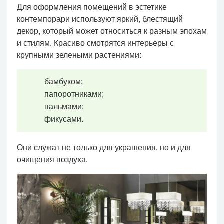
Для оформления помещений в эстетике
контемпорари используют яркий, блестящий
декор, который может относиться к разным эпохам
и стилям. Красиво смотрятся интерьеры с
крупными зелеными растениями:
бамбуком;
папоротниками;
пальмами;
фикусами.
Они служат не только для украшения, но и для
очищения воздуха.