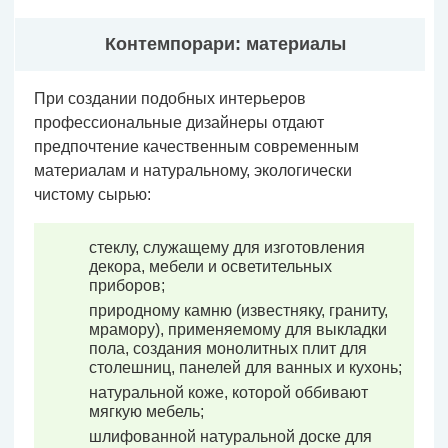
Контемпорари: материалы
При создании подобных интерьеров
профессиональные дизайнеры отдают
предпочтение качественным современным
материалам и натуральному, экологически
чистому сырью:
стеклу, служащему для изготовления
декора, мебели и осветительных
приборов;
природному камню (известняку, граниту,
мрамору), применяемому для выкладки
пола, создания монолитных плит для
столешниц, панелей для ванных и кухонь;
натуральной коже, которой оббивают
мягкую мебель;
шлифованной натуральной доске для