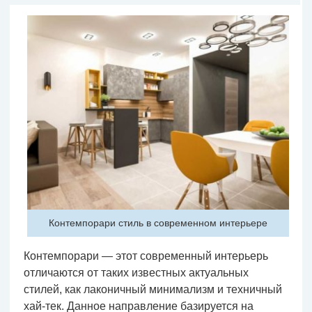
Контемпорари стиль в современном интерьере
Контемпорари — этот современный интерьерь
отличаются от таких известных актуальных
стилей, как лаконичный минимализм и техничный
хай-тек. Данное направление базируется на