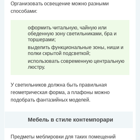
Организовать освещение можно разными
способами:
оформить читальную, чайную или
обеденную зону светильниками, бра и
торшерами;
выделить функциональные зоны, ниши и
полки скрытой подсветкой;
использовать современную центральную
люстру.
У светильников должна быть правильная
геометрическая форма, а плафоны можно
подобрать фантазийных моделей.
Мебель в стиле контемпорари
Предметы меблировки для таких помещений