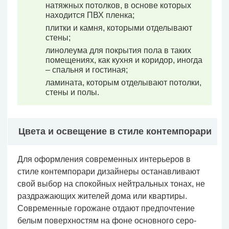
натяжных потолков, в основе которых
находится ПВХ пленка;
плитки и камня, которыми отделывают
стены;
линолеума для покрытия пола в таких
помещениях, как кухня и коридор, иногда
– спальня и гостиная;
ламината, которым отделывают потолки,
стены и полы.
Цвета и освещение в стиле контемпорари
Для оформления современных интерьеров в
стиле контемпорари дизайнеры останавливают
свой выбор на спокойных нейтральных тонах, не
раздражающих жителей дома или квартиры.
Современные горожане отдают предпочтение
белым поверхностям на фоне основного серо-