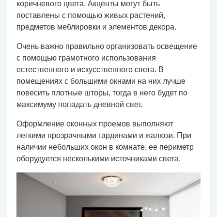
коричневого цвета. Акценты могут быть
поставлены с помощью живых растений,
предметов меблировки и элементов декора.
Очень важно правильно организовать освещение
с помощью грамотного использования
естественного и искусственного света. В
помещениях с большими окнами на них лучше
повесить плотные шторы, тогда в него будет по
максимуму попадать дневной свет.
Оформление оконных проемов выполняют
легкими прозрачными гардинами и жалюзи. При
наличии небольших окон в комнате, ее периметр
оборудуется несколькими источниками света.