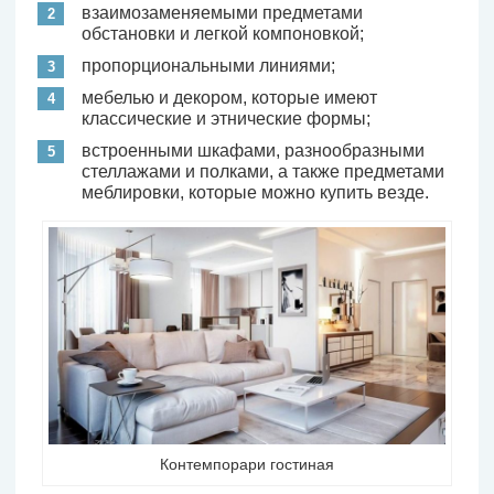
взаимозаменяемыми предметами
обстановки и легкой компоновкой;
пропорциональными линиями;
мебелью и декором, которые имеют
классические и этнические формы;
встроенными шкафами, разнообразными
стеллажами и полками, а также предметами
меблировки, которые можно купить везде.
Контемпорари гостиная