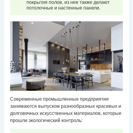
покрытия полов, из нее также делают
потолочные и настенные панели.
Современные промышленные предприятия
занимаются выпуском разнообразных красивых и
долговечных искусственных материалов, которые
прошли экологический контроль: