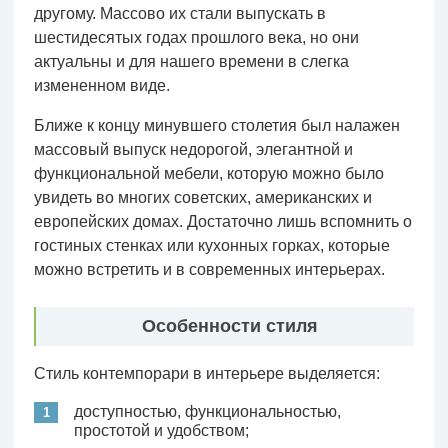
другому. Массово их стали выпускать в
шестидесятых годах прошлого века, но они
актуальны и для нашего времени в слегка
измененном виде.
Ближе к концу минувшего столетия был налажен
массовый выпуск недорогой, элегантной и
функциональной мебели, которую можно было
увидеть во многих советских, американских и
европейских домах. Достаточно лишь вспомнить о
гостиных стенках или кухонных горках, которые
можно встретить и в современных интерьерах.
Особенности стиля
Стиль контемпорари в интерьере выделяется:
доступностью, функциональностью,
простотой и удобством;