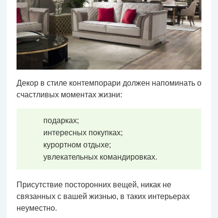
Декор в стиле контемпорари должен напоминать о
счастливых моментах жизни:
подарках;
интересных покупках;
курортном отдыхе;
увлекательных командировках.
Присутствие посторонних вещей, никак не
связанных с вашей жизнью, в таких интерьерах
неуместно.