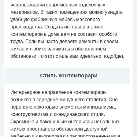
использовании современных отделочных
материалов. В таких помещениях можно увидеть
удобную фабричную мебель массового
производства. Создать интерьер в стиле
контемпорари в доме вам не составит особого
труда. Если вы часто делаете ремонты в своем
жилье и любите заниматься обновлением
обстановки, то этот стиль вам идеально подойдет.
Стиль контемпорари
Интерьерное направление контемпорари
возникло в середине минувшего столетия. Оно
переняло некоторые элементы минимализма,
конструктивизма и скандинавского стиля.
Скромные и лаконичные интерьеры небольших
жилых пространств обставляли доступной
мебелью и декорировали распространенными в