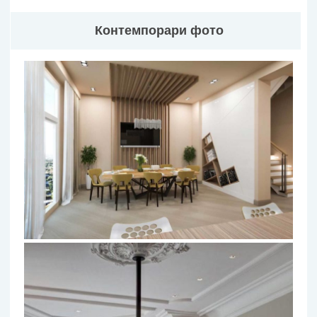
Контемпорари фото