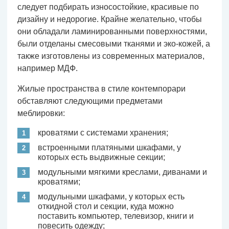
следует подбирать износостойкие, красивые по
дизайну и недорогие. Крайне желательно, чтобы
они обладали ламинированными поверхностями,
были отделаны смесовыми тканями и эко-кожей, а
также изготовлены из современных материалов,
например МДФ.
Жилые пространства в стиле контемпорари
обставляют следующими предметами
меблировки:
кроватями с системами хранения;
встроенными платяными шкафами, у
которых есть выдвижные секции;
модульными мягкими креслами, диванами и
кроватями;
модульными шкафами, у которых есть
откидной стол и секции, куда можно
поставить компьютер, телевизор, книги и
повесить одежду;