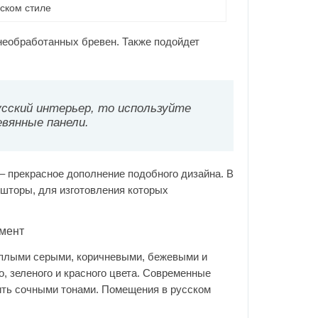
ском стиле
необработанных бревен. Также подойдет
сский интерьер, то используйте
вянные панели.
– прекрасное дополнение подобного дизайна. В
 шторы, для изготовления которых
мент
еплыми серыми, коричневыми, бежевыми и
, зеленого и красного цвета. Современные
ть сочными тонами. Помещения в русском