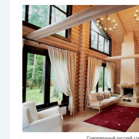
Современный русский сти