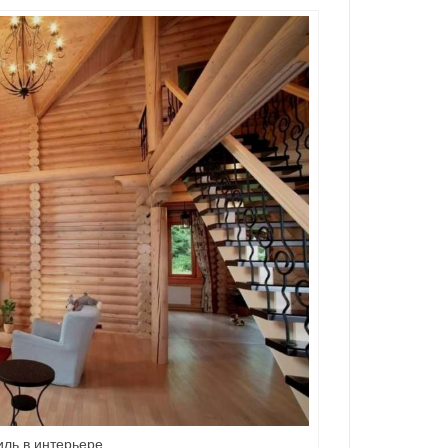
ль в интерьере