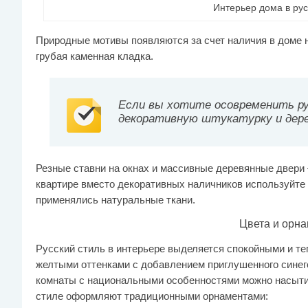
Интерьер дома в рус
Природные мотивы появляются за счет наличия в доме 
грубая каменная кладка.
Если вы хотите осовременить ру
декоративную штукатурку и дере
Резные ставни на окнах и массивные деревянные двери 
квартире вместо декоративных наличников используйте
применялись натуральные ткани.
Цвета и орна
Русский стиль в интерьере выделяется спокойными и т
желтыми оттенками с добавлением приглушенного синего
комнаты с национальными особенностями можно насыти
стиле оформляют традиционными орнаментами: