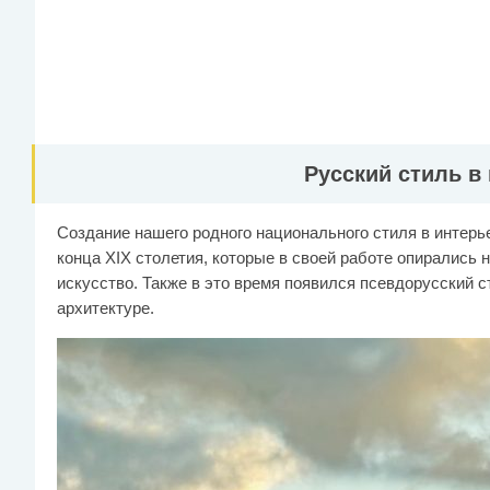
Русский стиль в
Создание нашего родного национального стиля в интер
конца XIX столетия, которые в своей работе опирались 
искусство. Также в это время появился псевдорусский с
архитектуре.