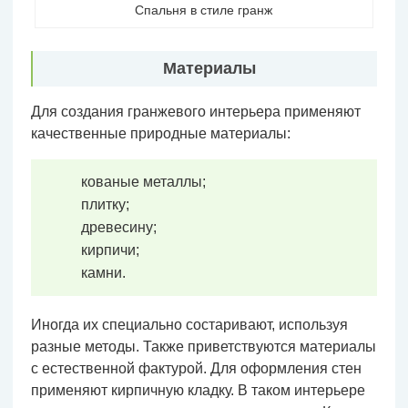
Спальня в стиле гранж
Материалы
Для создания гранжевого интерьера применяют
качественные природные материалы:
кованые металлы;
плитку;
древесину;
кирпичи;
камни.
Иногда их специально состаривают, используя
разные методы. Также приветствуются материалы
с естественной фактурой. Для оформления стен
применяют кирпичную кладку. В таком интерьере