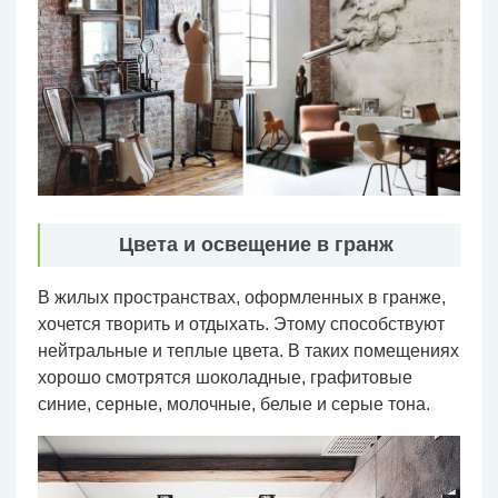
Цвета и освещение в гранж
В жилых пространствах, оформленных в гранже,
хочется творить и отдыхать. Этому способствуют
нейтральные и теплые цвета. В таких помещениях
хорошо смотрятся шоколадные, графитовые
синие, серные, молочные, белые и серые тона.