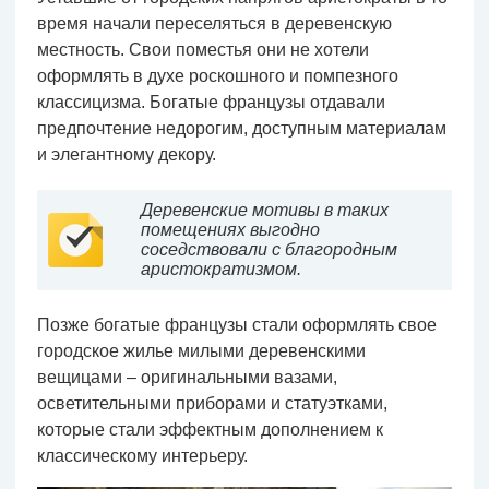
время начали переселяться в деревенскую
местность. Свои поместья они не хотели
оформлять в духе роскошного и помпезного
классицизма. Богатые французы отдавали
предпочтение недорогим, доступным материалам
и элегантному декору.
Деревенские мотивы в таких
помещениях выгодно
соседствовали с благородным
аристократизмом.
Позже богатые французы стали оформлять свое
городское жилье милыми деревенскими
вещицами – оригинальными вазами,
осветительными приборами и статуэтками,
которые стали эффектным дополнением к
классическому интерьеру.