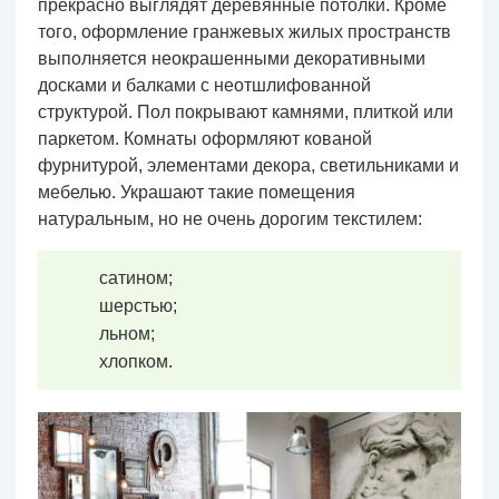
прекрасно выглядят деревянные потолки. Кроме
того, оформление гранжевых жилых пространств
выполняется неокрашенными декоративными
досками и балками с неотшлифованной
структурой. Пол покрывают камнями, плиткой или
паркетом. Комнаты оформляют кованой
фурнитурой, элементами декора, светильниками и
мебелью. Украшают такие помещения
натуральным, но не очень дорогим текстилем:
сатином;
шерстью;
льном;
хлопком.