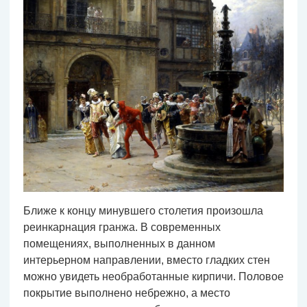
Ближе к концу минувшего столетия произошла
реинкарнация гранжа. В современных
помещениях, выполненных в данном
интерьерном направлении, вместо гладких стен
можно увидеть необработанные кирпичи. Половое
покрытие выполнено небрежно, а место