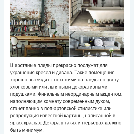
Шерстяные пледы прекрасно послужат для
украшения кресел и дивана. Такие помещения
хорошо выглядят с похожими на пледы по цвету
хлопковыми или льняными декоративными
подушками. Финальным неординарным акцентом,
наполняющим комнату современным духом,
станет панно в поп-артовской стилистике или
репродукция известной картины, написанной в
ярких красках. Декора в таких интерьерах должно
быть минимум.