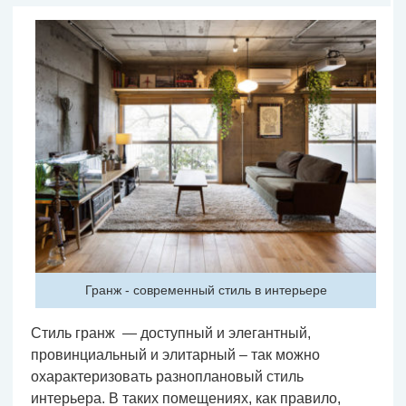
Гранж - современный стиль в интерьере
Стиль гранж — доступный и элегантный,
провинциальный и элитарный – так можно
охарактеризовать разноплановый стиль
интерьера. В таких помещениях, как правило,