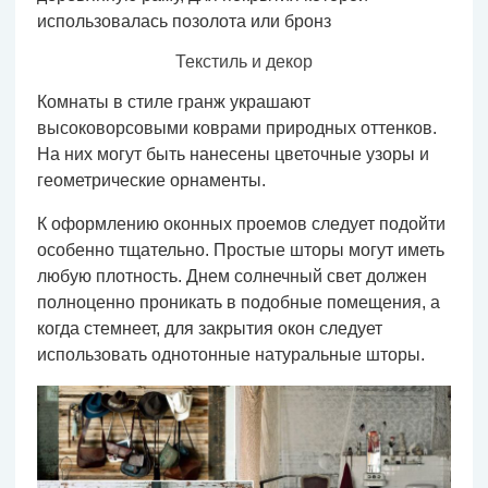
использовалась позолота или бронз
Текстиль и декор
Комнаты в стиле гранж украшают
высоковорсовыми коврами природных оттенков.
На них могут быть нанесены цветочные узоры и
геометрические орнаменты.
К оформлению оконных проемов следует подойти
особенно тщательно. Простые шторы могут иметь
любую плотность. Днем солнечный свет должен
полноценно проникать в подобные помещения, а
когда стемнеет, для закрытия окон следует
использовать однотонные натуральные шторы.