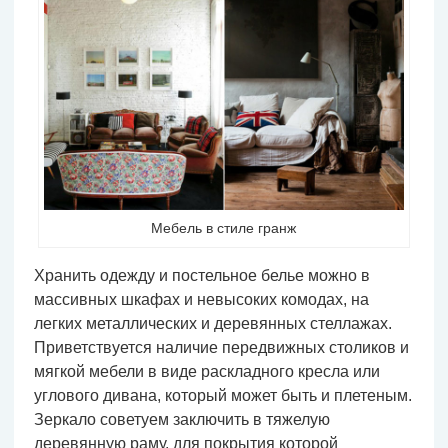
Мебель в стиле гранж
Хранить одежду и постельное белье можно в
массивных шкафах и невысоких комодах, на
легких металлических и деревянных стеллажах.
Приветствуется наличие передвижных столиков и
мягкой мебели в виде раскладного кресла или
углового дивана, который может быть и плетеным.
Зеркало советуем заключить в тяжелую
деревянную раму, для покрытия которой