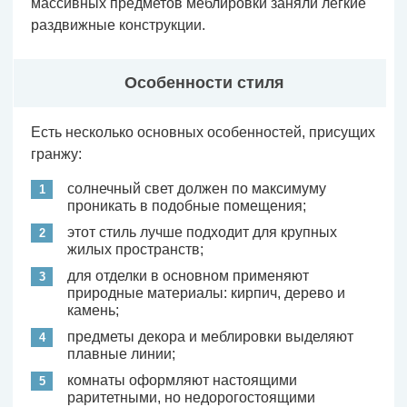
массивных предметов меблировки заняли легкие
раздвижные конструкции.
Особенности стиля
Есть несколько основных особенностей, присущих
гранжу:
солнечный свет должен по максимуму
проникать в подобные помещения;
этот стиль лучше подходит для крупных
жилых пространств;
для отделки в основном применяют
природные материалы: кирпич, дерево и
камень;
предметы декора и меблировки выделяют
плавные линии;
комнаты оформляют настоящими
раритетными, но недорогостоящими