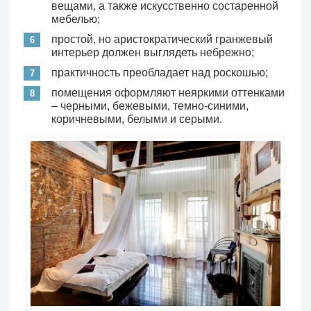
вещами, а также искусственно состаренной
мебелью;
простой, но аристократический гранжевый
интерьер должен выглядеть небрежно;
практичность преобладает над роскошью;
помещения оформляют неяркими оттенками
– черными, бежевыми, темно-синими,
коричневыми, белыми и серыми.