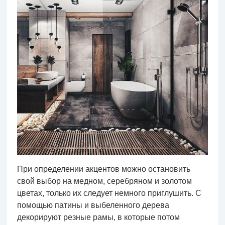
При определении акцентов можно остановить
свой выбор на медном, серебряном и золотом
цветах, только их следует немного приглушить. С
помощью патины и выбеленного дерева
декорируют резные рамы, в которые потом