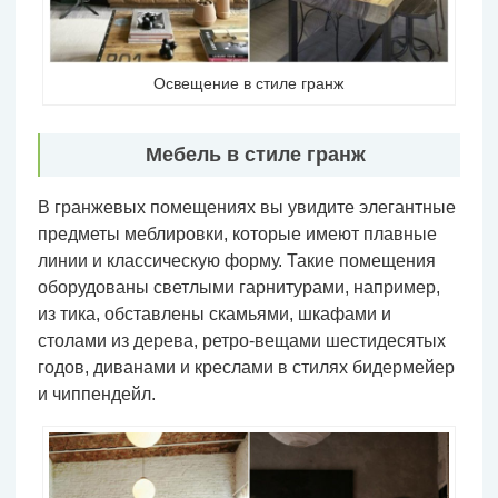
Освещение в стиле гранж
Мебель в стиле гранж
В гранжевых помещениях вы увидите элегантные
предметы меблировки, которые имеют плавные
линии и классическую форму. Такие помещения
оборудованы светлыми гарнитурами, например,
из тика, обставлены скамьями, шкафами и
столами из дерева, ретро-вещами шестидесятых
годов, диванами и креслами в стилях бидермейер
и чиппендейл.