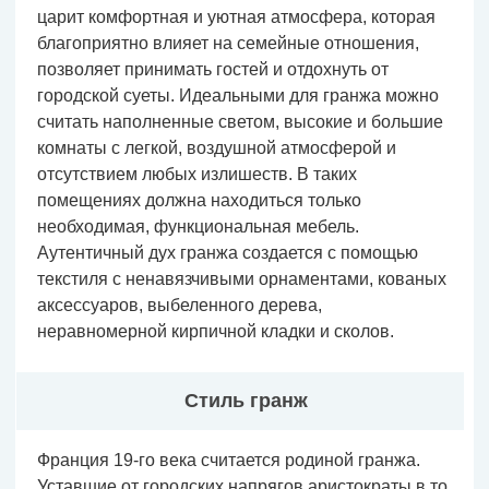
царит комфортная и уютная атмосфера, которая
благоприятно влияет на семейные отношения,
позволяет принимать гостей и отдохнуть от
городской суеты. Идеальными для гранжа можно
считать наполненные светом, высокие и большие
комнаты с легкой, воздушной атмосферой и
отсутствием любых излишеств. В таких
помещениях должна находиться только
необходимая, функциональная мебель.
Аутентичный дух гранжа создается с помощью
текстиля с ненавязчивыми орнаментами, кованых
аксессуаров, выбеленного дерева,
неравномерной кирпичной кладки и сколов.
Стиль гранж
Франция 19-го века считается родиной гранжа.
Уставшие от городских напрягов аристократы в то