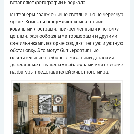
вставляют фотографии и зеркала.
Интерьеры гранж обычно светлые, но не чересчур
яркие. Комнаты оформляют компактными
коваными люстрами, прикрепленными к потолку
цепями, разнообразными торшерами и другими
светильниками, которые создают теплую и уютную
обстановку. Это могут быть креативные
осветительные приборы с коваными деталями,
деревянные с тканевыми абажурами или похожие
на фигуры представителей животного мира.