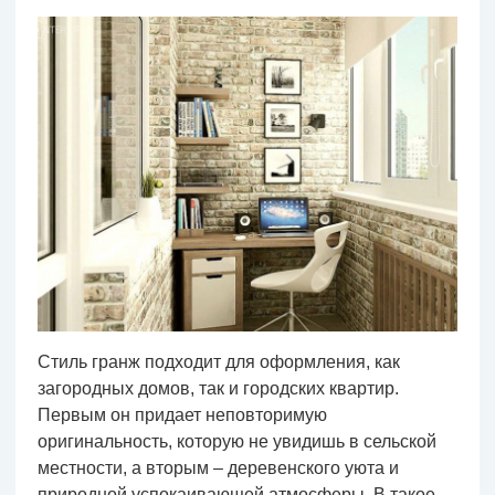
Стиль гранж подходит для оформления, как
загородных домов, так и городских квартир.
Первым он придает неповторимую
оригинальность, которую не увидишь в сельской
местности, а вторым – деревенского уюта и
природной успокаивающей атмосферы. В такое