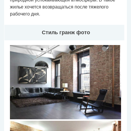
жилье хочется возвращаться после тяжелого
рабочего дня.
Стиль гранж фото