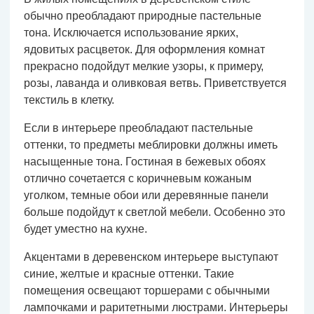
обычно преобладают природные пастельные
тона. Исключается использование ярких,
ядовитых расцветок. Для оформления комнат
прекрасно подойдут мелкие узоры, к примеру,
розы, лаванда и оливковая ветвь. Приветствуется
текстиль в клетку.
Если в интерьере преобладают пастельные
оттенки, то предметы меблировки должны иметь
насыщенные тона. Гостиная в бежевых обоях
отлично сочетается с коричневым кожаным
уголком, темные обои или деревянные панели
больше подойдут к светлой мебели. Особенно это
будет уместно на кухне.
Акцентами в деревенском интерьере выступают
синие, желтые и красные оттенки. Такие
помещения освещают торшерами с обычными
лампочками и раритетными люстрами. Интерьеры