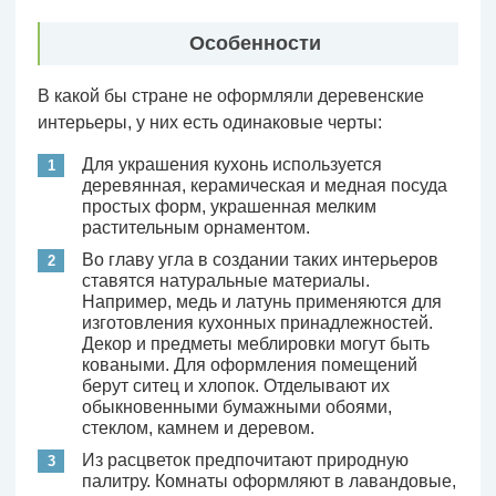
Особенности
В какой бы стране не оформляли деревенские
интерьеры, у них есть одинаковые черты:
Для украшения кухонь используется
деревянная, керамическая и медная посуда
простых форм, украшенная мелким
растительным орнаментом.
Во главу угла в создании таких интерьеров
ставятся натуральные материалы.
Например, медь и латунь применяются для
изготовления кухонных принадлежностей.
Декор и предметы меблировки могут быть
коваными. Для оформления помещений
берут ситец и хлопок. Отделывают их
обыкновенными бумажными обоями,
стеклом, камнем и деревом.
Из расцветок предпочитают природную
палитру. Комнаты оформляют в лавандовые,