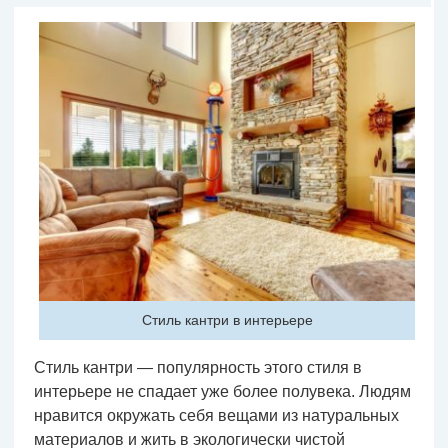
Стиль кантри в интерьере
Стиль кантри — популярность этого стиля в
интерьере не спадает уже более полувека. Людям
нравится окружать себя вещами из натуральных
материалов и жить в экологически чистой