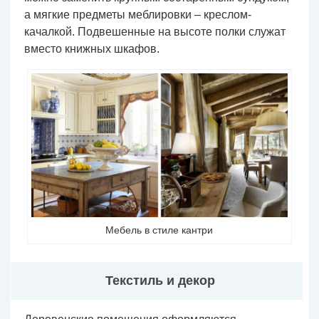
а мягкие предметы меблировки – креслом-
качалкой. Подвешенные на высоте полки служат
вместо книжных шкафов.
Мебель в стиле кантри
Текстиль и декор