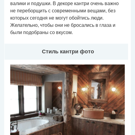
валики и подушки. В декоре кантри очень важно
не переборщить с современными вещами, без
которых сегодня не могут обойтись люди.
Желательно, чтобы они не бросались в глаза и
были подобраны со вкусом.
Стиль кантри фото