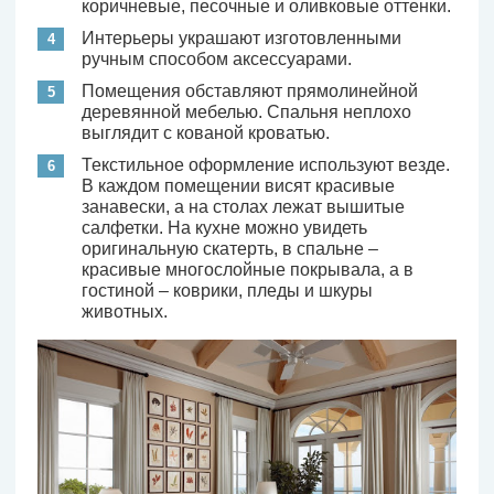
коричневые, песочные и оливковые оттенки.
Интерьеры украшают изготовленными
ручным способом аксессуарами.
Помещения обставляют прямолинейной
деревянной мебелью. Спальня неплохо
выглядит с кованой кроватью.
Текстильное оформление используют везде.
В каждом помещении висят красивые
занавески, а на столах лежат вышитые
салфетки. На кухне можно увидеть
оригинальную скатерть, в спальне –
красивые многослойные покрывала, а в
гостиной – коврики, пледы и шкуры
животных.