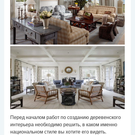
Перед началом работ по созданию деревенского
интерьера необходимо решить, в каком именно
национальном стиле вы хотите его видеть.