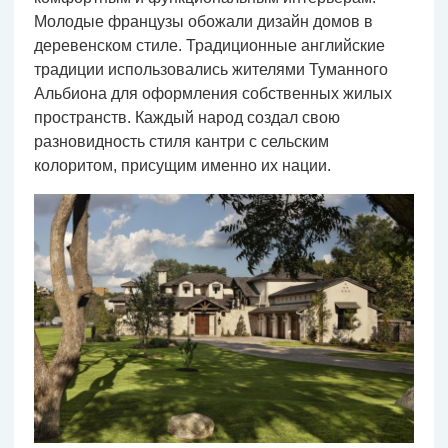
Молодые французы обожали дизайн домов в
деревенском стиле. Традиционные английские
традиции использовались жителями Туманного
Альбиона для оформления собственных жилых
пространств. Каждый народ создал свою
разновидность стиля кантри с сельским
колоритом, присущим именно их нации.