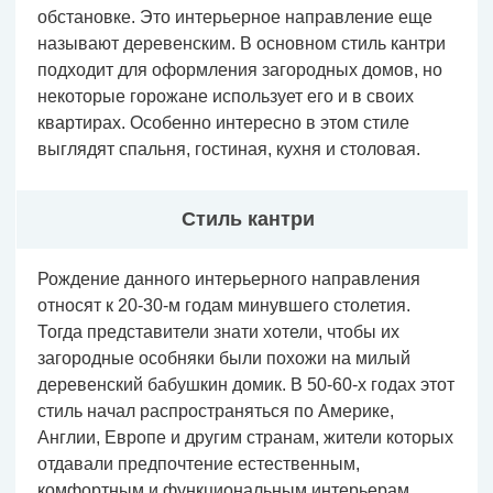
обстановке. Это интерьерное направление еще
называют деревенским. В основном стиль кантри
подходит для оформления загородных домов, но
некоторые горожане использует его и в своих
квартирах. Особенно интересно в этом стиле
выглядят спальня, гостиная, кухня и столовая.
Стиль кантри
Рождение данного интерьерного направления
относят к 20-30-м годам минувшего столетия.
Тогда представители знати хотели, чтобы их
загородные особняки были похожи на милый
деревенский бабушкин домик. В 50-60-х годах этот
стиль начал распространяться по Америке,
Англии, Европе и другим странам, жители которых
отдавали предпочтение естественным,
комфортным и функциональным интерьерам.