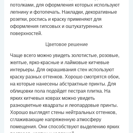
потолками, для оформления которых используют
лепнину и фотопечать. Накладки, декоративные
розетки, роспись и краску применяют для
оформления гипсовых и оштукатуренных
поверхностей.
Цветовое решение
Чаще всего можно увидеть золотистые, розовые,
желтые, ярко-красные и лаймовые китчевые
интерьеры. Для окрашивания стен используют
краску разных оттенков. Хорошо смотрятся обои,
на которые нанесены абстрактные принты. Для
облицовки пола подойдет пестрая плитка. На
ярких китчевых коврах можно увидеть
разноцветные квадраты и леопардовые принты.
Хорошо выглядят стены нейтральных оттенков,
сглаживающие напряженную атмосферу
помещения. Они способствуют выделению ярких