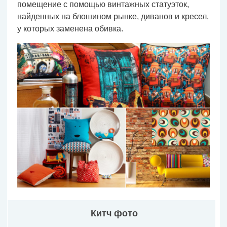
помещение с помощью винтажных статуэток,
найденных на блошином рынке, диванов и кресел,
у которых заменена обивка.
Китч фото