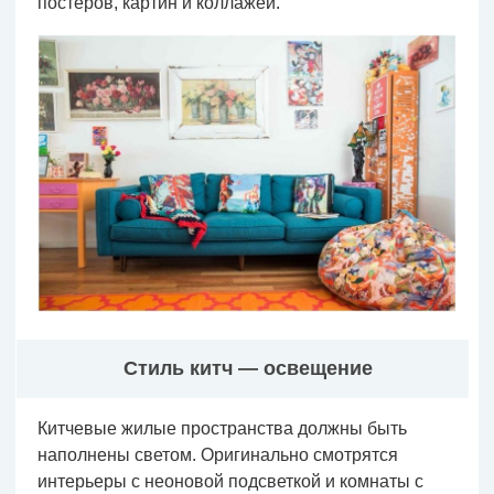
постеров, картин и коллажей.
Стиль китч — освещение
Китчевые жилые пространства должны быть
наполнены светом. Оригинально смотрятся
интерьеры с неоновой подсветкой и комнаты с