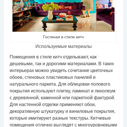
Гостиная в стиле китч
Используемые материалы
Помещения в стиле китч отделывают, как
дешевыми, так и дорогими материалами. В таких
интерьерах можно увидеть сочетание цветочных
обоев, стеновых пластиковых панелей и
натурального паркета. Для облицовки полового
покрытия используют плитку, ламинат и линолеум
с деревянной, каменной или паркетной фактурой.
Для настенной отделки применяют обои,
декоративную штукатурку и виниловые покрытия,
которые имитируют разные текстуры. Китчевые
помещения отлично выглядят с многоуровневыми