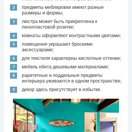
предметы меблировки имеют разные
размеры и формы;
люстра может быть прикреплена к
пенопластовой розетке;
комнаты оформляют контрастными цветами;
помещения украшают броскими
аксессуарами;
для текстиля характерны кислотные оттенки;
мебель обита дешевыми материалами;
раритетные и поддельные предметы
интерьера уживаются в одном пространстве;
декор здесь присутствует в избытке.