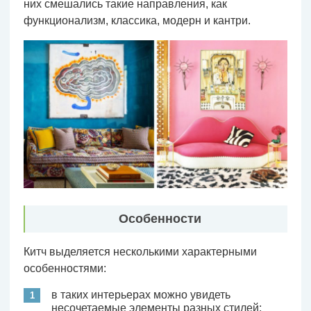
них смешались такие направления, как
функционализм, классика, модерн и кантри.
Особенности
Китч выделяется несколькими характерными
особенностями:
в таких интерьерах можно увидеть
несочетаемые элементы разных стилей;