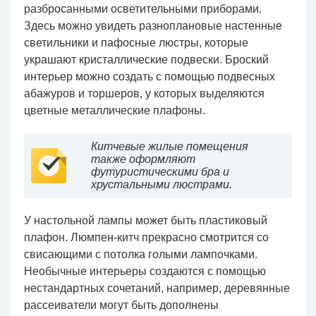
разбросанными осветительными приборами.
Здесь можно увидеть разноплановые настенные
светильники и пафосные люстры, которые
украшают кристаллические подвески. Броский
интерьер можно создать с помощью подвесных
абажуров и торшеров, у которых выделяются
цветные металлические плафоны.
Китчевые жилые помещения
также оформляют
футуристическими бра и
хрустальными люстрами.
У настольной лампы может быть пластиковый
плафон. Люмпен-китч прекрасно смотрится со
свисающими с потолка голыми лампочками.
Необычные интерьеры создаются с помощью
нестандартных сочетаний, например, деревянные
рассеиватели могут быть дополнены