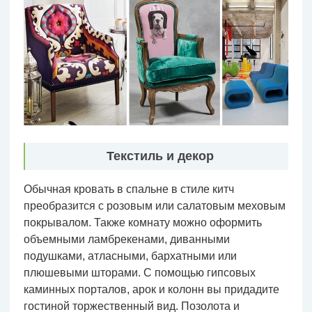
Текстиль и декор
Обычная кровать в спальне в стиле китч
преобразится с розовым или салатовым меховым
покрывалом. Также комнату можно оформить
объемными ламбрекенами, диванными
подушками, атласными, бархатными или
плюшевыми шторами. С помощью гипсовых
каминных порталов, арок и колонн вы придадите
гостиной торжественный вид. Позолота и