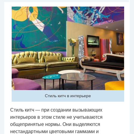
Стиль китч в интерьере
Стиль китч — при создании вызывающих
интерьеров в этом стиле не учитываются
общепринятые нормы. Они выделяются
нестандартными цветовыми гаммами и