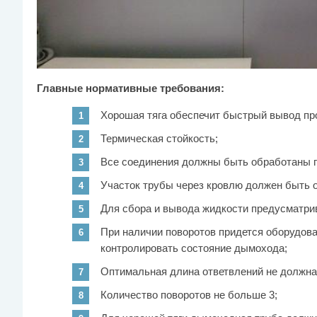
Главные нормативные требования:
Хорошая тяга обеспечит быстрый вывод про
Термическая стойкость;
Все соединения должны быть обработаны г
Участок трубы через кровлю должен быть 
Для сбора и вывода жидкости предусматри
При наличии поворотов придется оборудова
контролировать состояние дымохода;
Оптимальная длина ответвлений не должна
Количество поворотов не больше 3;