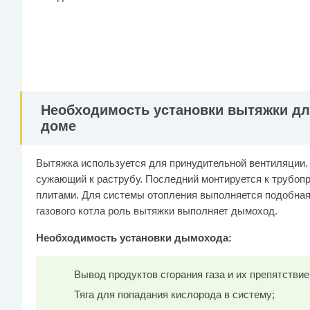
Необходимость установки вытяжки для
доме
Вытяжка используется для принудительной вентиляции. 
сужающий к раструбу. Последний монтируется к трубоп
плитами. Для системы отопления выполняется подобная
газового котла роль вытяжки выполняет дымоход.
Необходимость установки дымохода:
Вывод продуктов сгорания газа и их препятствие
Тяга для попадания кислорода в систему;