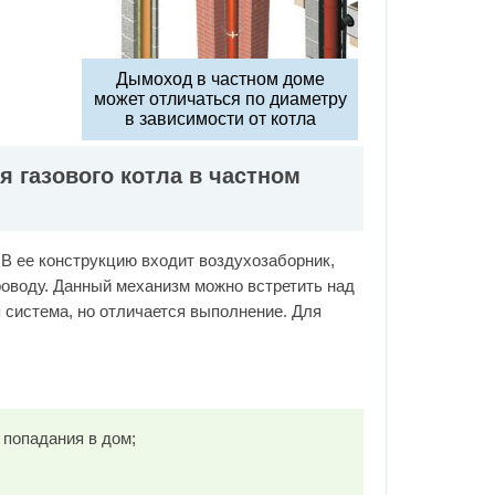
Дымоход в частном доме
может отличаться по диаметру
в зависимости от котла
 газового котла в частном
В ее конструкцию входит воздухозаборник,
роводу. Данный механизм можно встретить над
 система, но отличается выполнение. Для
 попадания в дом;