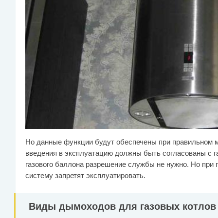
Но данные функции будут обеспечены при правильном м
введения в эксплуатацию должны быть согласованы с г
газового баллона разрешение службы не нужно. Но при 
систему запретят эксплуатировать.
Виды дымоходов для газовых котлов