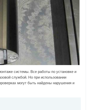
онтаже системы. Все работы по установке и
азовой службой. Но при использовании
проверках могут быть найдены нарушения и