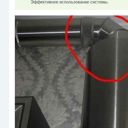
Эффективное использование системы.