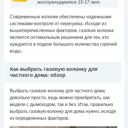
эксплуатируются 15-17 лет.
Современные колонки обеспечены надежными
системами контроля от перегрева. Исходя из
вышеперечисленных факторов, газовая колонка
является оптимальным решением для тех, кто
нуждается в подаче большого количества горячей
воды.
Как выбрать газовую колонку для
частного дома: обзор
Выбрать газовую колонку для частного дома
довольно просто, ведь можно приобретать, как
модели с дымоходом, так и без. Итак, правильно
выбрать газовую колонку для дома нужно, исходя
из определенных факторов.