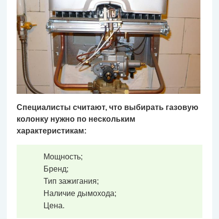
Специалисты считают, что выбирать газовую
колонку нужно по нескольким
характеристикам:
Мощность;
Бренд;
Тип зажигания;
Наличие дымохода;
Цена.