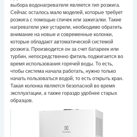
выбора водонагревателя является тип розжига.
Сейчас осталось мало моделей, которые требует
розжига с помощью спичек или зажигалки. Такие
нагреватели уже устарели, необходимо обратить
внимание на новые и современные колонки,
которые обладают автоматической системой
розжига. Производится он за счет батареек или
турбин, непосредственно фитиль поджигается во
время использования горячей воды. То есть,
чтобы система начала работать, нужно только
начать пользоваться водой, то есть открыть кран.
Такая колонка является безопасной во время
эксплуатации, а также гораздо удобнее старых
образцов.