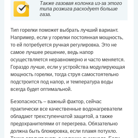
Также газовая колонка из-за этого
типа розжига расходует больше
газа.
Тип горелки поможет выбрать лучший вариант.
Например, если у горелки постоянная мощность,
то ей потребуется ручная регулировка. Это не
самое лучшее решение, ведь напор
осуществляется неравномерно и часто меняется.
Гораздо лучше, если у устройства модулирующая
мощность горелки, тогда струя самостоятельно
подстроится под напор, и температура воды
всегда будет оптимальной.
Безопасность – важный фактор, сейчас
практически все качественные водонагреватели
обладают трехступенчатой защитой, а также
предохранителями от перегрева. Обязательно
должна быть блокировка, если пламя потухло.