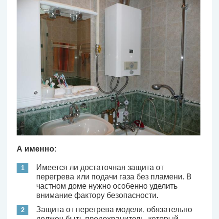
А именно:
Имеется ли достаточная защита от
перегрева или подачи газа без пламени. В
частном доме нужно особенно уделить
внимание фактору безопасности.
Защита от перегрева модели, обязательно
должен быть предохранитель, который