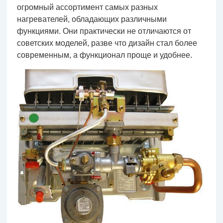
огромный ассортимент самых разных
нагревателей, обладающих различными
функциями. Они практически не отличаются от
советских моделей, разве что дизайн стал более
современным, а функционал проще и удобнее.