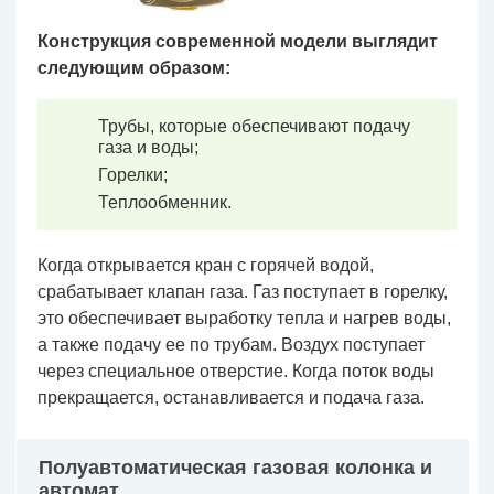
Конструкция современной модели выглядит
следующим образом:
Трубы, которые обеспечивают подачу
газа и воды;
Горелки;
Теплообменник.
Когда открывается кран с горячей водой,
срабатывает клапан газа. Газ поступает в горелку,
это обеспечивает выработку тепла и нагрев воды,
а также подачу ее по трубам. Воздух поступает
через специальное отверстие. Когда поток воды
прекращается, останавливается и подача газа.
Полуавтоматическая газовая колонка и
автомат