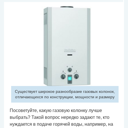
Существует широкое разнообразие газовых колонок,
отличающихся по конструкции, мощности и размеру
Посоветуйте, какую газовую колонку лучше
выбрать? Такой вопрос нередко задают те, кто
нуждается в подаче горячей воды, например, на