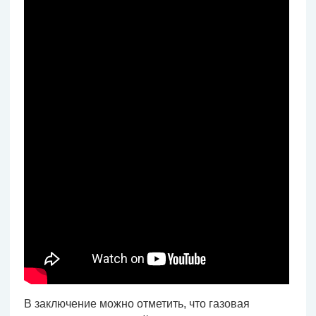
В заключение можно отметить, что газовая