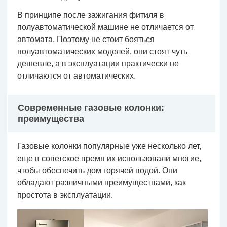
В принципе после зажигания фитиля в
полуавтоматической машине не отличается от
автомата. Поэтому не стоит бояться
полуавтоматических моделей, они стоят чуть
дешевле, а в эксплуатации практически не
отличаются от автоматических.
Современные газовые колонки:
преимущества
Газовые колонки популярные уже несколько лет,
еще в советское время их использовали многие,
чтобы обеспечить дом горячей водой. Они
обладают различными преимуществами, как
простота в эксплуатации.