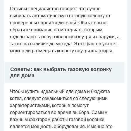
Отзывы специалистов говорят, что лучше
выбирать автоматическую газовую колонку от
проверенных производителей. Обязательно
обратите внимание на материал, которым
отделывают газовую колонку изнутри и снаружи, а
также на наличие дымохода. Этот фактор укажет,
можно ли размещать колонку внутри квартиры.
Советы: как выбрать газовую колонку
для дома
Чтобы купить идеальный для дома и бюджета
котел, следует ознакомиться со следующими
характеристиками, которые помогут
сориентироваться во время выбора. Самым
важным фактором работы газовой колонки
является мощность оборудования. Именно это