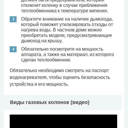
отключит колонку в случае приближения
теплообменника к температуре кипения.
Обратите внимание на наличие дымохода,
который поможет утилизировать отходы от
нагрева воды. В частном доме можно
приобретать модели, предусматривающие
дымоход на крышу.
Обязательно посмотрите на мощность
аппарата, а также на материал, из которого
сделан теплообменник.
Обязательно необходимо смотреть на паспорт
водонагревателя, чтобы оценить безопасность
устройства и его мощность.
Виды газовых колонок (видео)