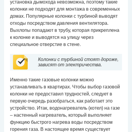
установка дымохода невозможна, поэтому такие
колонки не подходят для монтажа в современных
домах. Популярные колонки с турбиной выводят
отходы посредством давления вентилятора.
Выхлопы попадают в трубу, которая прикреплена
к колонке и выводятся на улицу через
специальное отверстие в стене.
Колонки с турбиной стоят дороже,
зависят от электричества.
Именно такие газовые колонки можно
устанавливать в квартирах. Чтобы выбор газовой
колонки не предоставил трудностей, следует в
первую очередь разобраться, как работает это
устройство. Итак, водонагреватель (котел) на газе
– настенный нагреватель, который выполняет
функцию быстрого нагрева воды посредством
горения газа. В настоящее время существует