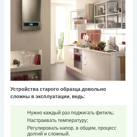
Устройства старого образца довольно
сложны в эксплуатации, ведь:
Нужно каждый раз поджигать фитиль;
Настраивать температуру;
Регулировать напор, в общем, процесс
долгий и сложный.