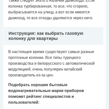
Также следует знать о наличии дымохода. Если
колонка турбированная, то все, что сгорело,
выбрасывается на улицу, а вот если имеется
дымоход, то все отходы удаляются через него.
Инструкция: как выбрать газовую
колонку для квартиры
В настоящее время существуют самые разные
проточные колонки. Все типы турецкого
производства и белорусского с автоматической
модуляцией, очень популярен китайский
производитель из-за цен.
Подобрать хорошие бытовые
водонагревательные марки приборов
поможет рейтинг специалистов и
пользователей: