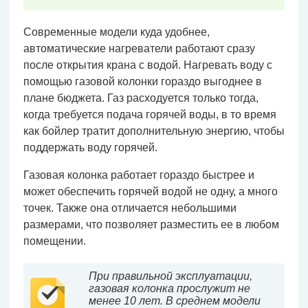
Современные модели куда удобнее,
автоматические нагреватели работают сразу
после открытия крана с водой. Нагревать воду с
помощью газовой колонки гораздо выгоднее в
плане бюджета. Газ расходуется только тогда,
когда требуется подача горячей воды, в то время
как бойлер тратит дополнительную энергию, чтобы
поддержать воду горячей.
Газовая колонка работает гораздо быстрее и
может обеспечить горячей водой не одну, а много
точек. Также она отличается небольшими
размерами, что позволяет разместить ее в любом
помещении.
При правильной эксплуатации,
газовая колонка прослужит не
менее 10 лет. В среднем модели