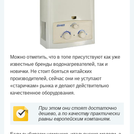
Можно отметить, что в топе присутствуют как уже
известные бренды водонагревателей, так и
новички. Не стоит бояться китайских
производителей, сейчас они не уступают
«старичкам» рынка и делают действительно
качественное оборудования.
При этом они стоят достаточно
дешево, а по качеству практически
равны европейским компаниям.