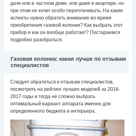
даче или в частном доме, или даже в квартире, но
при этом не хочет особо переплачивать. На какие
аспекты нужно обратить внимание во время
приобретения газовой колонки? Как выбрать этот
прибор и как он вообще работает? Постараемся
подробно разобраться.
Газовая колонка: какая лучше по отзывам
специалистов
Следует обратиться к отзывам специалистов,
посмотреть на рейтинг лучших моделей за 2016-
2017 годы и тогда не сложно выбрать
оптимальный вариант аппарата именно для
определенного бюджета и интерьера.