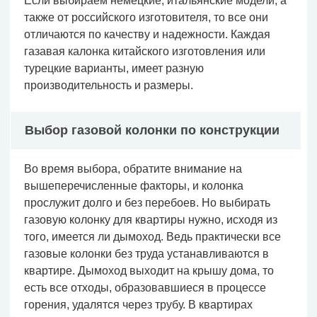
Если выбираем немецкие, итальянские модели, а
также от российского изготовителя, то все они
отличаются по качеству и надежности. Каждая
газавая калонка китайского изготовления или
турецкие варианты, имеет разную
производительность и размеры.
Выбор газовой колонки по конструкции
Во время выбора, обратите внимание на
вышеперечисленные факторы, и колонка
прослужит долго и без перебоев. Но выбирать
газовую колонку для квартиры нужно, исходя из
того, имеется ли дымоход. Ведь практически все
газовые колонки без труда устанавливаются в
квартире. Дымоход выходит на крышу дома, то
есть все отходы, образовавшиеся в процессе
горения, удалятся через трубу. В квартирах