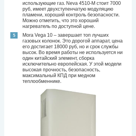
использующие газ. Neva 4510-M стоит 7000
руб, имеет двухступенчатую модуляцию
пламени, хороший контроль безопасности.
Можно отметить, что это хороший
нагреватель по доступной цене.
Mora Vega 10 – завершает топ лучших
газовых колонок. Это дорогой аппарат, цена
его достигает 18000 руб, но и срок службы
высок. Во время работы не используется ни
один китайский элемент, сборка
исключительно европейская. У этой модели
высокая прочность, безопасность,
максимальный КПД при медном
теплообменнике.