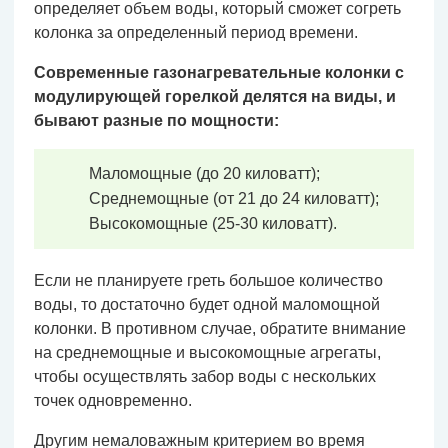
определяет объем воды, который сможет согреть
колонка за определенный период времени.
Современные газонагревательные колонки с
модулирующей горелкой делятся на виды, и
бывают разные по мощности:
Маломощные (до 20 киловатт);
Среднемощные (от 21 до 24 киловатт);
Высокомощные (25-30 киловатт).
Если не планируете греть большое количество
воды, то достаточно будет одной маломощной
колонки. В противном случае, обратите внимание
на среднемощные и высокомощные агрегаты,
чтобы осуществлять забор воды с нескольких
точек одновременно.
Другим немаловажным критерием во время