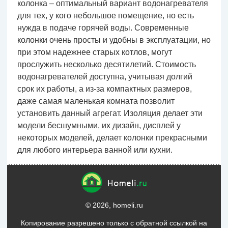
колонка – оптимальный вариант водонагревателя
для тех, у кого небольшое помещение, но есть
нужда в подаче горячей воды. Современные
колонки очень просты и удобны в эксплуатации, но
при этом надежнее старых котлов, могут
прослужить несколько десятилетий. Стоимость
водонагревателей доступна, учитывая долгий
срок их работы, а из-за компактных размеров,
даже самая маленькая комната позволит
установить данный агрегат. Изоляция делает эти
модели бесшумными, их дизайн, дисплей у
некоторых моделей, делает колонки прекрасными
для любого интерьера ванной или кухни.
© 2026, homeli.ru
Копирование разрешено только с обратной ссылкой на