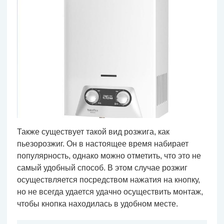
Также существует такой вид розжига, как
пьезорозжиг. Он в настоящее время набирает
популярность, однако можно отметить, что это не
самый удобный способ. В этом случае розжиг
осуществляется посредством нажатия на кнопку,
но не всегда удается удачно осуществить монтаж,
чтобы кнопка находилась в удобном месте.