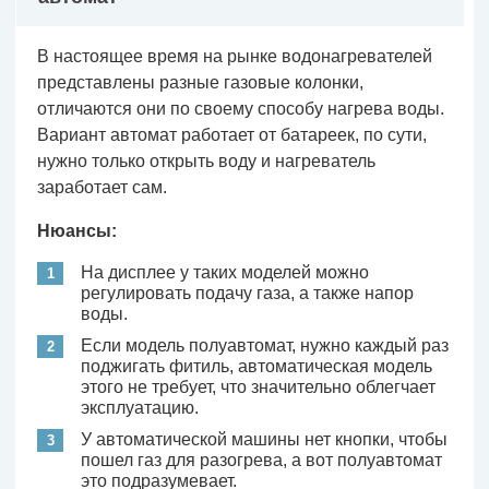
В настоящее время на рынке водонагревателей
представлены разные газовые колонки,
отличаются они по своему способу нагрева воды.
Вариант автомат работает от батареек, по сути,
нужно только открыть воду и нагреватель
заработает сам.
Нюансы:
На дисплее у таких моделей можно
регулировать подачу газа, а также напор
воды.
Если модель полуавтомат, нужно каждый раз
поджигать фитиль, автоматическая модель
этого не требует, что значительно облегчает
эксплуатацию.
У автоматической машины нет кнопки, чтобы
пошел газ для разогрева, а вот полуавтомат
это подразумевает.