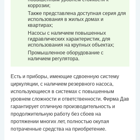
коррозии;
Также представлена доступная серия для
использования в жилых домах и
квартирах;
Насосы с наличием повышенных
гидравлических характеристик, для
использования на крупных объектах;
Промышленное оборудование с
наличием регулятора.
Есть и приборы, имеющие сдвоенную систему
циркуляции, с наличием резервного насоса,
использующиеся в системах с повышенным
уровнем сложности и ответственности. Фирма Дав
гарантирует отличную производительность и
продолжительную работу без сбоев на
протяжении многих лет, полностью окупая
потраченные средства на приобретение.