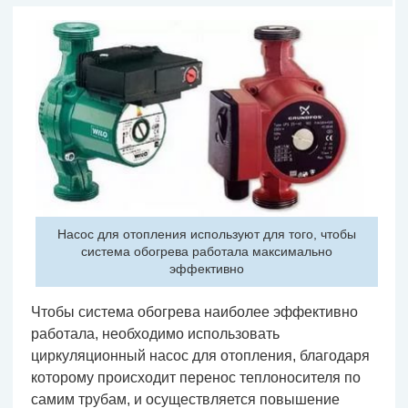
Насос для отопления используют для того, чтобы
система обогрева работала максимально
эффективно
Чтобы система обогрева наиболее эффективно
работала, необходимо использовать
циркуляционный насос для отопления, благодаря
которому происходит перенос теплоносителя по
самим трубам, и осуществляется повышение