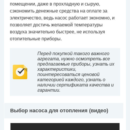
помещении, даже в прохладную и сырую,
сэкономить денежные средства на оплате за
электричество, ведь насос работает экономно, и
позволяет достичь желаемой температуры
воздуха значительно быстрее, не используя
отопительные приборы.
Перед покупкой такого важного
агрегата, нужно осмотреть все
предлагаемые приборы, узнать их
характеристики,
поинтересоваться ценовой
категорией каждого, узнать о
наличии сертификата качества и
гарантии.
Выбор насоса для отопления (видео)