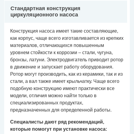
Стандартная конструкция
циркуляционного насоса
Конструкция насоса имеет такие составляющие,
как корпус, чаще всего изготавливается из крепких
материалов, отличающихся повышенным
уровнем стойкости к коррозии – стали, чугуна,
бронзы, латуни. Электродвигатель приводит ротор
в движение и запускает работу оборудования.
Ротор могут производить, как из керамики, так и из
стали, а вал также имеет крыльчатку. Чаще всего
подобную конструкцию имеют практически все
модели, отличия можно найти только в
специализированных продуктах,
предназначенных для определенной работы.
Специалисты дают ряд рекомендаций,
которые помогут при установке насоса: