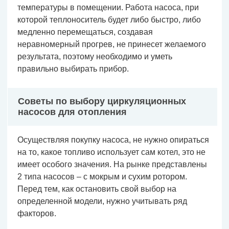
температуры в помещении. Работа насоса, при
которой теплоноситель будет либо быстро, либо
медленно перемещаться, создавая
неравномерный прогрев, не принесет желаемого
результата, поэтому необходимо и уметь
правильно выбирать прибор.
Советы по выбору циркуляционных
насосов для отопления
Осуществляя покупку насоса, не нужно опираться
на то, какое топливо использует сам котел, это не
имеет особого значения. На рынке представлены
2 типа насосов – с мокрым и сухим ротором.
Перед тем, как остановить свой выбор на
определенной модели, нужно учитывать ряд
факторов.