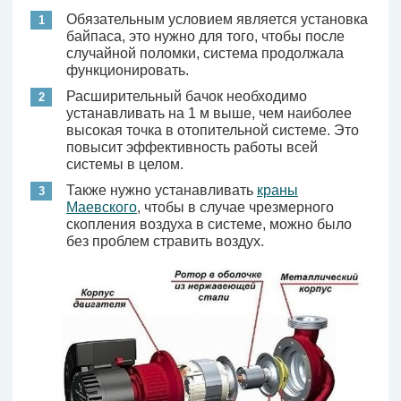
Обязательным условием является установка
байпаса, это нужно для того, чтобы после
случайной поломки, система продолжала
функционировать.
Расширительный бачок необходимо
устанавливать на 1 м выше, чем наиболее
высокая точка в отопительной системе. Это
повысит эффективность работы всей
системы в целом.
Также нужно устанавливать
краны
Маевского
, чтобы в случае чрезмерного
скопления воздуха в системе, можно было
без проблем стравить воздух.