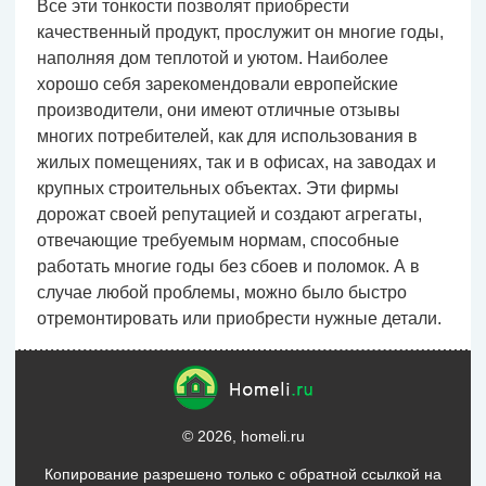
Все эти тонкости позволят приобрести
качественный продукт, прослужит он многие годы,
наполняя дом теплотой и уютом. Наиболее
хорошо себя зарекомендовали европейские
производители, они имеют отличные отзывы
многих потребителей, как для использования в
жилых помещениях, так и в офисах, на заводах и
крупных строительных объектах. Эти фирмы
дорожат своей репутацией и создают агрегаты,
отвечающие требуемым нормам, способные
работать многие годы без сбоев и поломок. А в
случае любой проблемы, можно было быстро
отремонтировать или приобрести нужные детали.
© 2026, homeli.ru
Копирование разрешено только с обратной ссылкой на