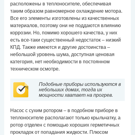
расположены в теплоносителе, обеспечивая
таким образом равномерное охлаждение мотора.
Все его элементы изготовлены из качественных
материалов, поэтому они не поддаются влиянию
коррозии. Но, помимо хорошего качества, у них
есть все-таки существенный недостаток – низкий
КПД. Также имеются и другие достоинства –
небольшой уровень шума, доступная ценовая
категория, нет необходимости в постоянном
техническом осмотре.
Подобные приборы используются в
небольших домах, тогда их
мощности хватает на прогрев.
Насос с сухим ротором – в подобном приборе в
теплоносителе располагают только крыльчатку, а
ротор отделен с помощью хороших герметичных
прокладок от попадания жидкости. Плюсом