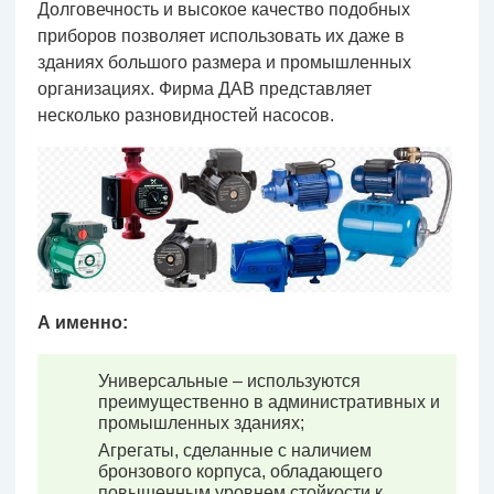
Долговечность и высокое качество подобных
приборов позволяет использовать их даже в
зданиях большого размера и промышленных
организациях. Фирма ДАВ представляет
несколько разновидностей насосов.
А именно:
Универсальные – используются
преимущественно в административных и
промышленных зданиях;
Агрегаты, сделанные с наличием
бронзового корпуса, обладающего
повышенным уровнем стойкости к