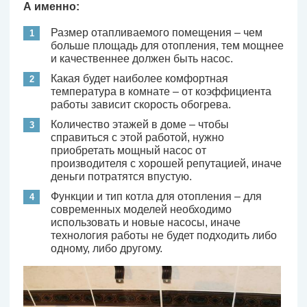
А именно:
Размер отапливаемого помещения – чем
больше площадь для отопления, тем мощнее
и качественнее должен быть насос.
Какая будет наиболее комфортная
температура в комнате – от коэффициента
работы зависит скорость обогрева.
Количество этажей в доме – чтобы
справиться с этой работой, нужно
приобретать мощный насос от
производителя с хорошей репутацией, иначе
деньги потратятся впустую.
Функции и тип котла для отопления – для
современных моделей необходимо
использовать и новые насосы, иначе
технология работы не будет подходить либо
одному, либо другому.