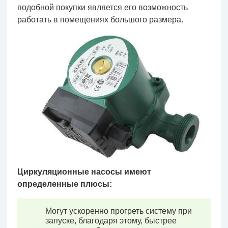
подобной покупки является его возможность
работать в помещениях большого размера.
Циркуляционные насосы имеют
определенные плюсы:
Могут ускоренно прогреть систему при
запуске, благодаря этому, быстрее