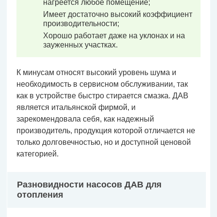
нагреется любое помещение;
Имеет достаточно высокий коэффициент
производительности;
Хорошо работает даже на уклонах и на
зауженных участках.
К минусам относят высокий уровень шума и
необходимость в сервисном обслуживании, так
как в устройстве быстро стирается смазка. ДАВ
является итальянской фирмой, и
зарекомендовала себя, как надежный
производитель, продукция которой отличается не
только долговечностью, но и доступной ценовой
категорией.
Разновидности насосов ДАВ для
отопления