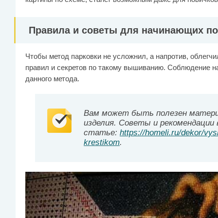
Правила и советы для начинающих по
Чтобы метод парковки не усложнил, а напротив, облегчи
правил и секретов по такому вышиванию. Соблюдение н
данного метода.
Вам может быть полезен матери
изделия. Советы и рекомендации 
статье:
https://homeli.ru/dekor/vy
krestikom
.