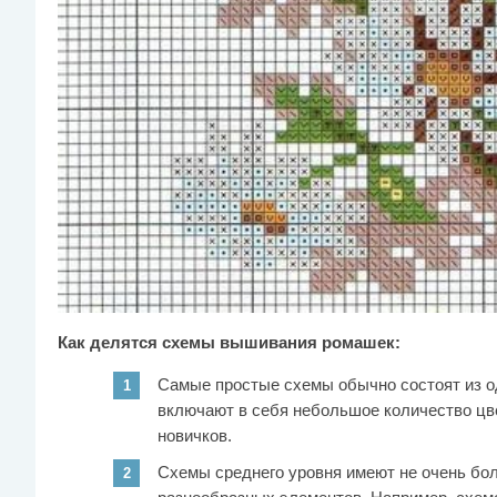
Как делятся схемы вышивания ромашек:
Самые простые схемы обычно состоят из од
включают в себя небольшое количество цвет
новичков.
Схемы среднего уровня имеют не очень бол