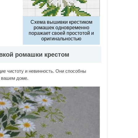
Схема вышивки крестиком
ромашек одновременно
поражает своей простотой и
оригинальностью
вкой ромашки крестом
ие чистоту и невинность. Они способны
в вашем доме.