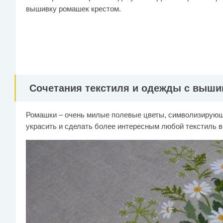
вышивку ромашек крестом.
Сочетания текстиля и одежды с выши
Ромашки – очень милые полевые цветы, символизирующ
украсить и сделать более интересным любой текстиль 