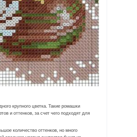
ного крупного цветка. Такие ромашки
ов и оттенков, за счет чего подходят для
ьшое количество оттенков, но много