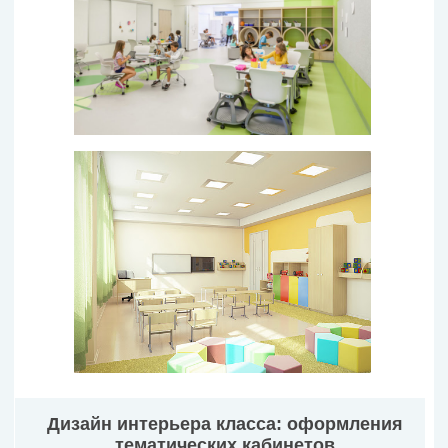
Дизайн интерьера класса: оформления
тематических кабинетов