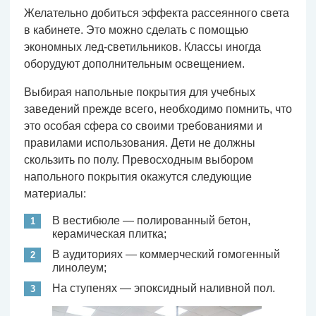
Желательно добиться эффекта рассеянного света
в кабинете. Это можно сделать с помощью
экономных лед-светильников. Классы иногда
оборудуют дополнительным освещением.
Выбирая напольные покрытия для учебных
заведений прежде всего, необходимо помнить, что
это особая сфера со своими требованиями и
правилами использования. Дети не должны
скользить по полу. Превосходным выбором
напольного покрытия окажутся следующие
материалы:
В вестибюле — полированный бетон,
керамическая плитка;
В аудиториях — коммерческий гомогенный
линолеум;
На ступенях — эпоксидный наливной пол.