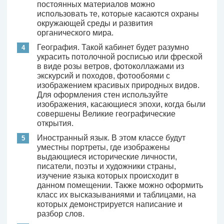
постоянных материалов можно
использовать те, которые касаются охраны
окружающей среды и развития
органического мира.
География. Такой кабинет будет разумно
украсить потолочной росписью или фреской
в виде розы ветров, фотоколлажами из
экскурсий и походов, фотообоями с
изображением красивых природных видов.
Для оформления стен используйте
изображения, касающиеся эпохи, когда были
совершены Великие географические
открытия.
Иностранный язык. В этом классе будут
уместны портреты, где изображены
выдающиеся исторические личности,
писатели, поэты и художники страны,
изучение языка которых происходит в
данном помещении. Также можно оформить
класс их высказываниями и таблицами, на
которых демонстрируется написание и
разбор слов.