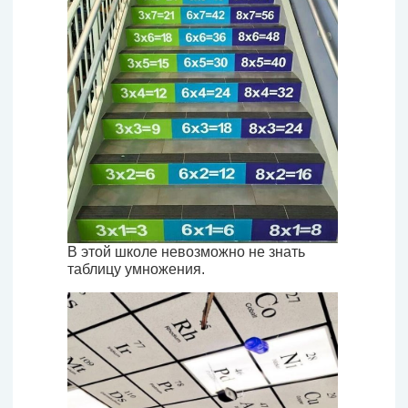
В этой школе невозможно не знать
таблицу умножения.