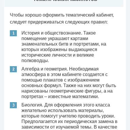
Чтобы хорошо оформить тематический кабинет,
следует придерживаться следующих правил:
История и обществознание. Такое
помещение украшают картами
знаменательных битв и портретами, на
которых изображены выдающиеся
исторические личности и великие
полководцы.
Алгебра и геометрия. Необходимая
атмосфера в этом кабинете создается с
помощью плакатов с изображением
основных формул. Также на них могут быть
нарисованы геометрические фигуры, а на
портретах – известные математики.
Биология. Для оформления этого класса
желательно использовать материалы,
которые помогут учителю проводить уроки.
Предполагается их периодическая замена в
зависимости от изучаемой темы. В качестве