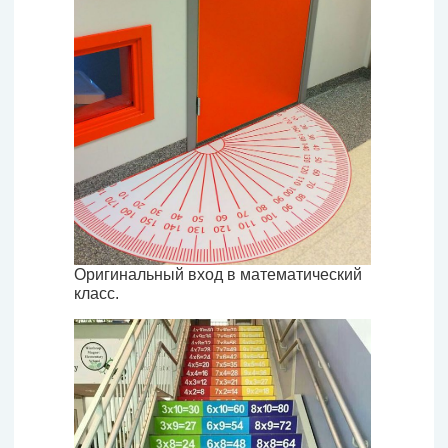
Оригинальный вход в математический
класс.