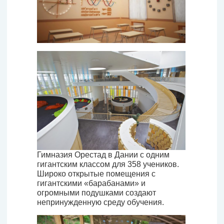
Гимназия Орестад в Дании с одним
гигантским классом для 358 учеников.
Широко открытые помещения с
гигантскими «барабанами» и
огромными подушками создают
непринужденную среду обучения.