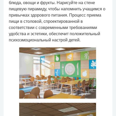
блюда, овощи и фрукты. Нарисуйте на стене
пищевую пирамиду, чтобы напомнить учащимся о
привычках здорового питания. Процесс приема
пищи в столовой, спроектированной в
соответствии с современными требованиями
удобства и эстетики, обеспечит положительный
психоэмоциональный настрой детей.