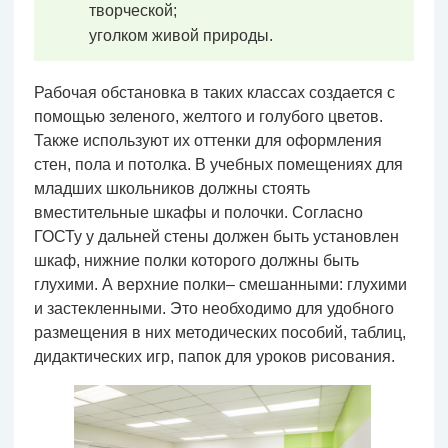
творческой;
уголком живой природы.
Рабочая обстановка в таких классах создается с
помощью зеленого, желтого и голубого цветов.
Также используют их оттенки для оформления
стен, пола и потолка. В учебных помещениях для
младших школьников должны стоять
вместительные шкафы и полочки. Согласно
ГОСТу у дальней стены должен быть установлен
шкаф, нижние полки которого должны быть
глухими. А верхние полки– смешанными: глухими
и застекленными. Это необходимо для удобного
размещения в них методических пособий, таблиц,
дидактических игр, папок для уроков рисования.