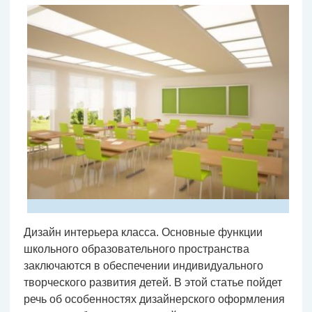
Дизайн интерьера класса. Основные функции
школьного образовательного пространства
заключаются в обеспечении индивидуального
творческого развития детей. В этой статье пойдет
речь об особенностях дизайнерского оформления