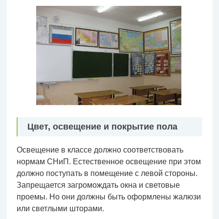
Цвет, освещение и покрытие пола
Освещение в классе должно соответствовать
нормам СНиП. Естественное освещение при этом
должно поступать в помещение с левой стороны.
Запрещается загромождать окна и световые
проемы. Но они должны быть оформлены жалюзи
или светлыми шторами.