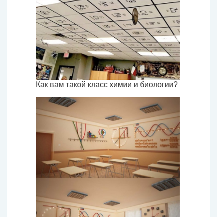
Как вам такой класс химии и биологии?