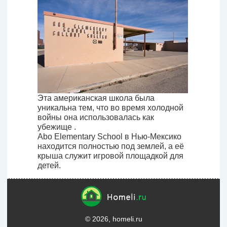
Эта американская школа была
уникальна тем, что во время холодной
войны она использовалась как
убежище .
Abo Elementary School в Нью-Мексико
находится полностью под землей, а её
крыша служит игровой площадкой для
детей.
© 2026, homeli.ru