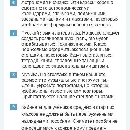
Астрономия и физика. Эти классы хорошо
смотрятся с астрономическими
календарями, глобусами, подвижными
звездными картами и плакатами, на которых
изображены формулы основных законов.
Русский язык и литература. На доске следует
создать разлинованную часть, где будет
отрабатываться техника письма. Класс
необходимо оформить экспозиционными
стендами, на которых будут выставляться
тетради, книги, справочные таблицы и
календари со знаменательными датами.
Музыка. На стеллаже в таком кабинете
разместите музыкальные инструменты.
Стены украсьте портретами, на которых
изображены известные композиторы.
Приветствуется наличие стендов с нотами.
Кабинеты для учеников средних и старших
классов не должны быть перегруженными
наглядными пособиям. Снимите пособия не
относящимися к конкретному предмету.