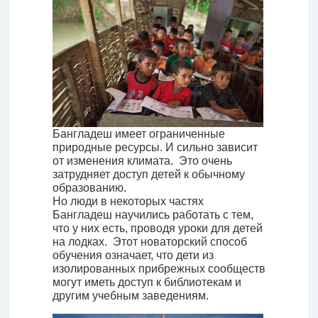
Бангладеш имеет ограниченные
природные ресурсы. И сильно зависит
от изменения климата. Это очень
затрудняет доступ детей к обычному
образованию.
Но люди в некоторых частях
Бангладеш научились работать с тем,
что у них есть, проводя уроки для детей
на лодках. Этот новаторский способ
обучения означает, что дети из
изолированных прибрежных сообществ
могут иметь доступ к библиотекам и
другим учебным заведениям.