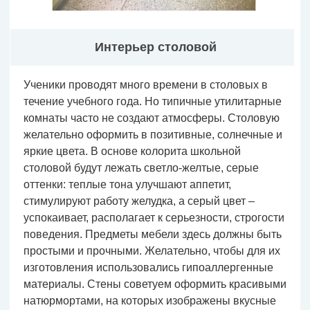
Интерьер столовой
Ученики проводят много времени в столовых в
течение учебного года. Но типичные утилитарные
комнаты часто не создают атмосферы. Столовую
желательно оформить в позитивные, солнечные и
яркие цвета. В основе колорита школьной
столовой будут лежать светло-желтые, серые
оттенки: теплые тона улучшают аппетит,
стимулируют работу желудка, а серый цвет –
успокаивает, располагает к серьезности, строгости
поведения. Предметы мебели здесь должны быть
простыми и прочными. Желательно, чтобы для их
изготовления использовались гипоаллергенные
материалы. Стены советуем оформить красивыми
натюрмортами, на которых изображены вкусные