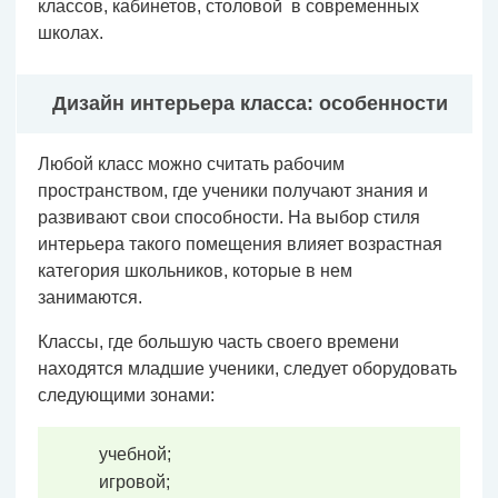
классов, кабинетов, столовой в современных
школах.
Дизайн интерьера класса: особенности
Любой класс можно считать рабочим
пространством, где ученики получают знания и
развивают свои способности. На выбор стиля
интерьера такого помещения влияет возрастная
категория школьников, которые в нем
занимаются.
Классы, где большую часть своего времени
находятся младшие ученики, следует оборудовать
следующими зонами:
учебной;
игровой;