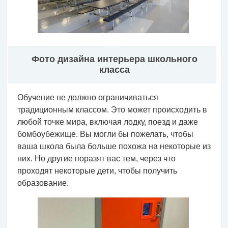
Фото дизайна интерьера школьного
класса
Обучение не должно ограничиваться
традиционным классом.
Это может происходить в
любой точке мира, включая лодку, поезд и даже
бомбоубежище.
Вы могли бы пожелать, чтобы
ваша школа была больше похожа на некоторые из
них.
Но другие поразят вас тем, через что
проходят некоторые дети, чтобы получить
образование.